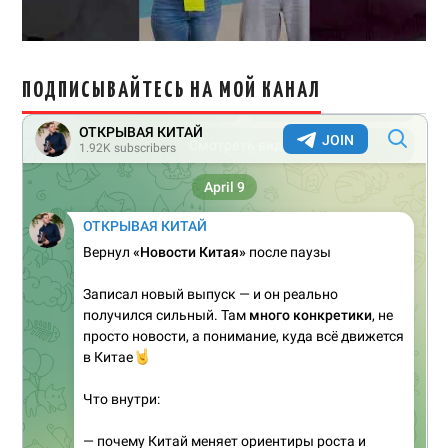
ПОДПИСЫВАЙТЕСЬ НА МОЙ КАНАЛ