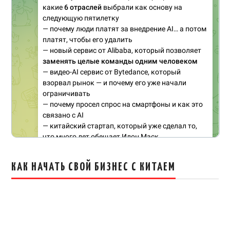
КАК НАЧАТЬ СВОЙ БИЗНЕС С КИТАЕМ