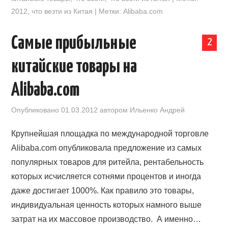
2012
,
что везти из Китая | Метки: Alibaba.com
Самые прибыльные
2
китайские товары на
Alibaba.com
Опубликовано
01.03.2012
автором
Ильенко Андрей
Крупнейшая площадка по международной торговле
Alibaba.com опубликовала предложение из самых
популярных товаров для ритейла, рентабельность
которых исчисляется сотнями процентов и иногда
даже достигает 1000%. Как правило это товары,
индивидуальная ценность которых намного выше
затрат на их массовое производство. А именно…