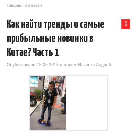
товары
,
что везти
Как найти тренды и самые
0
прибыльные новинки в
Китае? Часть 1
Опубликовано
18.05.2015
автором
Ильенко Андрей