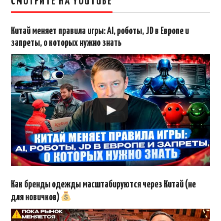
СМОТРИТЕ НА YOUTUBE
Китай меняет правила игры: AI, роботы, JD в Европе и
запреты, о которых нужно знать
Как бренды одежды масштабируются через Китай (не
для новичков)