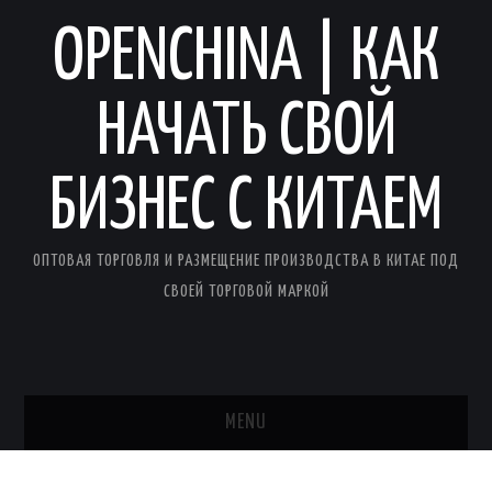
OPENCHINA | КАК
НАЧАТЬ СВОЙ
БИЗНЕС С КИТАЕМ
ОПТОВАЯ ТОРГОВЛЯ И РАЗМЕЩЕНИЕ ПРОИЗВОДСТВА В КИТАЕ ПОД
СВОЕЙ ТОРГОВОЙ МАРКОЙ
MENU
ГЛАВНАЯ