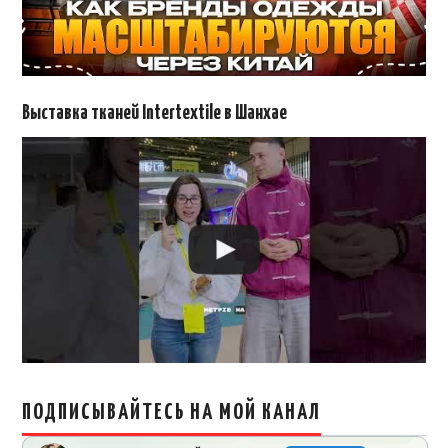
Выставка тканей Intertextile в Шанхае
ПОДПИСЫВАЙТЕСЬ НА МОЙ КАНАЛ