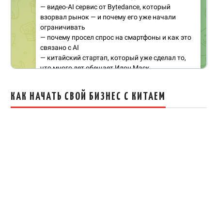
КАК НАЧАТЬ СВОЙ БИЗНЕС С КИТАЕМ