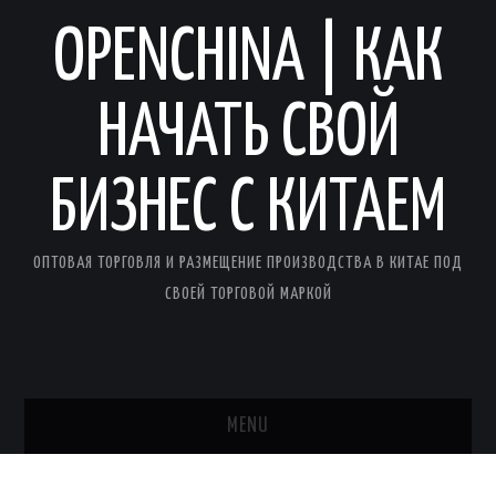
OPENCHINA | КАК
НАЧАТЬ СВОЙ
БИЗНЕС С КИТАЕМ
ОПТОВАЯ ТОРГОВЛЯ И РАЗМЕЩЕНИЕ ПРОИЗВОДСТВА В КИТАЕ ПОД
СВОЕЙ ТОРГОВОЙ МАРКОЙ
MENU
ГЛАВНАЯ