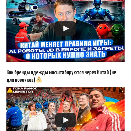
Как бренды одежды масштабируются через Китай (не
для новичков)