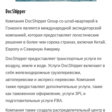
DocShipper
Компания DocShipper Group со штаб-квартирой в
Гонконге является международной экспедиторской
компанией, которая предоставляет логистические
решения в более чем сорока странах, включая Китай,
Европу и Северную Америку.
DocShipper предоставляет транспортные услуги по
воздуху, земле и воде. Услуги DocShipper включают в
себя железнодорожные грузоперевозки,
автоперевозки и экспресс-перевозки. Компания
также предоставляет дополнительные услуги, такие
как таможенное оформление, услуги 3PL и
подготовительные услуги FBA.
Компания также создала распределительный центр в