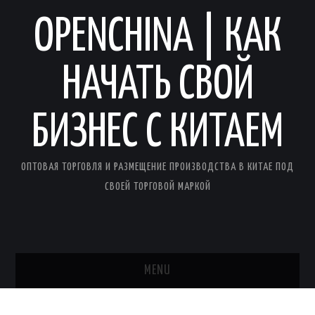
OPENCHINA | КАК
НАЧАТЬ СВОЙ
БИЗНЕС С КИТАЕМ
ОПТОВАЯ ТОРГОВЛЯ И РАЗМЕЩЕНИЕ ПРОИЗВОДСТВА В КИТАЕ ПОД
СВОЕЙ ТОРГОВОЙ МАРКОЙ
MENU
ГЛАВНАЯ