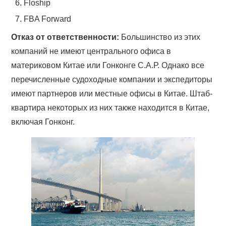
Floship
FBA Forward
Отказ от ответственности:
Большинство из этих
компаний не имеют центрального офиса в
материковом Китае или Гонконге С.А.Р. Однако все
перечисленные судоходные компании и экспедиторы
имеют партнеров или местные офисы в Китае. Штаб-
квартира некоторых из них также находится в Китае,
включая Гонконг.