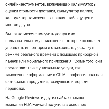
онлайн-инструментов, включающих калькуляторы
оценки стоимости доставки, калькулятор паллет,
калькулятор таможенных пошлин, таблицу цен и
многое другое.
Вы также можете получить доступ к их
пользовательскому приложению, которое позволяет
управлять инвентарем и отслеживать доставку в
режиме реального времени с помощью приборной
панели или мобильного приложения. Кроме того, они
предлагают такие уникальные услуги, как
таможенное оформление в США, профессиональная
фотосъемка продукции, воздушные и морские
перевозки.
На Google Reviews и других сайтах отзывов
компания FBA Forward получила в основном