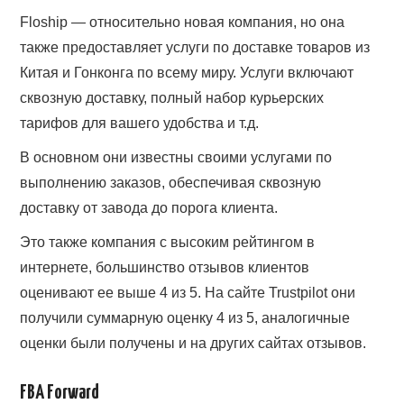
Floship — относительно новая компания, но она
также предоставляет услуги по доставке товаров из
Китая и Гонконга по всему миру. Услуги включают
сквозную доставку, полный набор курьерских
тарифов для вашего удобства и т.д.
В основном они известны своими услугами по
выполнению заказов, обеспечивая сквозную
доставку от завода до порога клиента.
Это также компания с высоким рейтингом в
интернете, большинство отзывов клиентов
оценивают ее выше 4 из 5. На сайте Trustpilot они
получили суммарную оценку 4 из 5, аналогичные
оценки были получены и на других сайтах отзывов.
FBA Forward