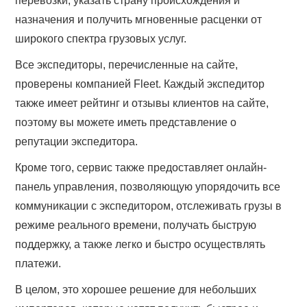
перевозки, указать страну происхождения и
назначения и получить мгновенные расценки от
широкого спектра грузовых услуг.
Все экспедиторы, перечисленные на сайте,
проверены компанией Fleet. Каждый экспедитор
также имеет рейтинг и отзывы клиентов на сайте,
поэтому вы можете иметь представление о
репутации экспедитора.
Кроме того, сервис также предоставляет онлайн-
панель управления, позволяющую упорядочить все
коммуникации с экспедитором, отслеживать грузы в
режиме реального времени, получать быструю
поддержку, а также легко и быстро осуществлять
платежи.
В целом, это хорошее решение для небольших