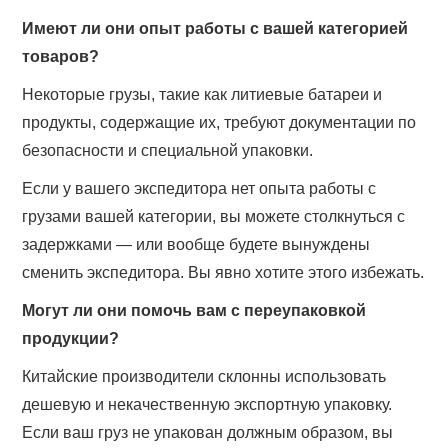
Имеют ли они опыт работы с вашей категорией
товаров?
Некоторые грузы, такие как литиевые батареи и
продукты, содержащие их, требуют документации по
безопасности и специальной упаковки.
Если у вашего экспедитора нет опыта работы с
грузами вашей категории, вы можете столкнуться с
задержками — или вообще будете вынуждены
сменить экспедитора. Вы явно хотите этого избежать.
Могут ли они помочь вам с переупаковкой
продукции?
Китайские производители склонны использовать
дешевую и некачественную экспортную упаковку.
Если ваш груз не упакован должным образом, вы