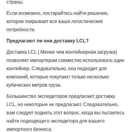
страны.
Если возможно, постарайтесь найти решение,
которое покрывает все ваши логистические
потребности.
Предлагают ли они доставку LCL?
Доставка LCL ( Менее чем контейнерная загрузка)
позволяет импортерам совместно использовать один
контейнер. Следовательно, она подходит для
компаний, которые покупают только несколько
кубических метров груза.
Большинство экспедиторов предлагают доставку
LCL, но некоторые не предлагают. Следовательно,
вам следует поднять этот вопрос, когда вы пытаетесь
найти подходящего экспедитора для вашего
импортного бизнеса.