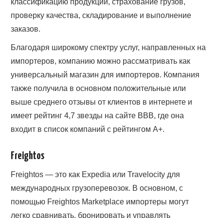
классификацию продукции, страхование грузов,
проверку качества, складирование и выполнение
заказов.
Благодаря широкому спектру услуг, направленных на
импортеров, компанию можно рассматривать как
универсальный магазин для импортеров. Компания
также получила в основном положительные или
выше среднего отзывы от клиентов в интернете и
имеет рейтинг 4,7 звезды на сайте BBB, где она
входит в список компаний с рейтингом A+.
Freightos
Freightos — это как Expedia или Travelocity для
международных грузоперевозок. В основном, с
помощью Freightos Marketplace импортеры могут
легко сравнивать, бронировать и управлять