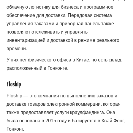
облачную логистику для бизнеса и программное
обеспечение для доставки. Передовая система
управления заказами и приборная панель также
позволяют отслеживать и управлять
инвентаризацией и доставкой в режиме реального
времени.
У них нет физического офиса в Китае, но есть склад,
расположенный в Гонконге.
Floship
Floship — это компания по выполнению заказов и
доставке товаров электронной коммерции, которая
также предоставляет услуги краудфандинга. Она
была основана в 2015 году и базируется в Квай Фонг,
Гонконг.