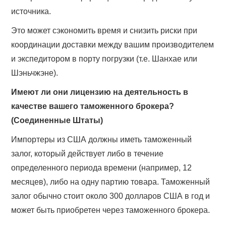
источника.
Это может сэкономить время и снизить риски при
координации доставки между вашим производителем
и экспедитором в порту погрузки (т.е. Шанхае или
Шэньчжэне).
Имеют ли они лицензию на деятельность в
качестве вашего таможенного брокера?
(Соединенные Штаты)
Импортеры из США должны иметь таможенный
залог, который действует либо в течение
определенного периода времени (например, 12
месяцев), либо на одну партию товара. Таможенный
залог обычно стоит около 300 долларов США в год и
может быть приобретен через таможенного брокера.