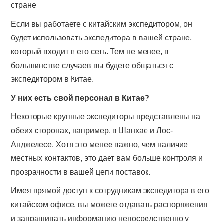
стране.
Если вы работаете с китайским экспедитором, он
будет использовать экспедитора в вашей стране,
который входит в его сеть. Тем не менее, в
большинстве случаев вы будете общаться с
экспедитором в Китае.
У них есть свой персонал в Китае?
Некоторые крупные экспедиторы представлены на
обеих сторонах, например, в Шанхае и Лос-
Анджелесе. Хотя это менее важно, чем наличие
местных контактов, это дает вам больше контроля и
прозрачности в вашей цепи поставок.
Имея прямой доступ к сотрудникам экспедитора в его
китайском офисе, вы можете отдавать распоряжения
и запрашивать информацию непосредственно у