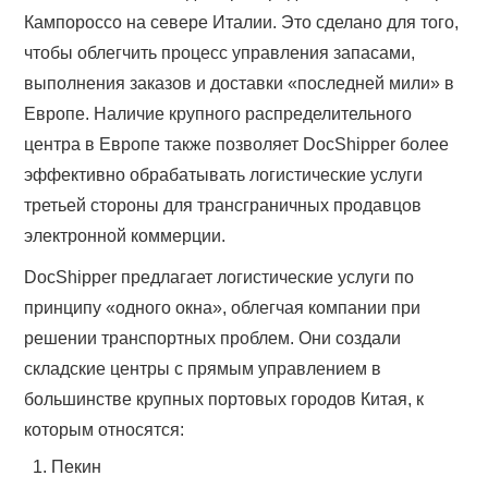
Кампороссо на севере Италии. Это сделано для того,
чтобы облегчить процесс управления запасами,
выполнения заказов и доставки «последней мили» в
Европе. Наличие крупного распределительного
центра в Европе также позволяет DocShipper более
эффективно обрабатывать логистические услуги
третьей стороны для трансграничных продавцов
электронной коммерции.
DocShipper предлагает логистические услуги по
принципу «одного окна», облегчая компании при
решении транспортных проблем. Они создали
складские центры с прямым управлением в
большинстве крупных портовых городов Китая, к
которым относятся:
Пекин