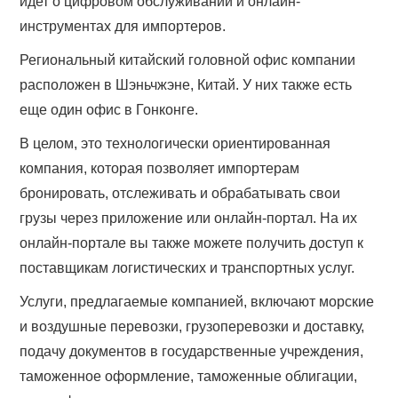
идет о цифровом обслуживании и онлайн-
инструментах для импортеров.
Региональный китайский головной офис компании
расположен в Шэньчжэне, Китай. У них также есть
еще один офис в Гонконге.
В целом, это технологически ориентированная
компания, которая позволяет импортерам
бронировать, отслеживать и обрабатывать свои
грузы через приложение или онлайн-портал. На их
онлайн-портале вы также можете получить доступ к
поставщикам логистических и транспортных услуг.
Услуги, предлагаемые компанией, включают морские
и воздушные перевозки, грузоперевозки и доставку,
подачу документов в государственные учреждения,
таможенное оформление, таможенные облигации,