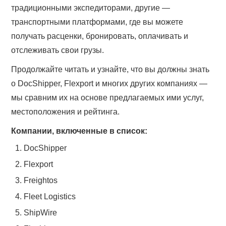
традиционными экспедиторами, другие —
транспортными платформами, где вы можете
получать расценки, бронировать, оплачивать и
отслеживать свои грузы.
Продолжайте читать и узнайте, что вы должны знать
о DocShipper, Flexport и многих других компаниях —
мы сравним их на основе предлагаемых ими услуг,
местоположения и рейтинга.
Компании, включенные в список:
DocShipper
Flexport
Freightos
Fleet Logistics
ShipWire