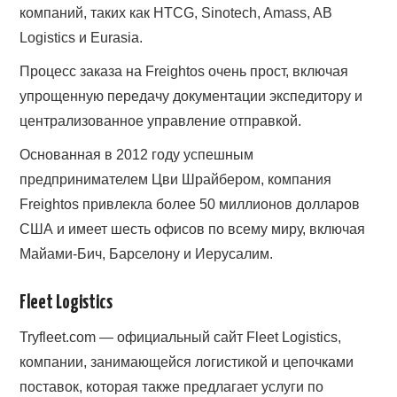
компаний, таких как HTCG, Sinotech, Amass, AB
Logistics и Eurasia.
Процесс заказа на Freightos очень прост, включая
упрощенную передачу документации экспедитору и
централизованное управление отправкой.
Основанная в 2012 году успешным
предпринимателем Цви Шрайбером, компания
Freightos привлекла более 50 миллионов долларов
США и имеет шесть офисов по всему миру, включая
Майами-Бич, Барселону и Иерусалим.
Fleet Logistics
Tryfleet.com — официальный сайт Fleet Logistics,
компании, занимающейся логистикой и цепочками
поставок, которая также предлагает услуги по