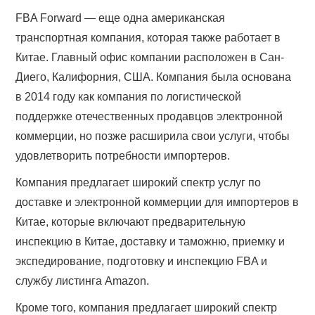
FBA Forward — еще одна американская
транспортная компания, которая также работает в
Китае. Главный офис компании расположен в Сан-
Диего, Калифорния, США. Компания была основана
в 2014 году как компания по логистической
поддержке отечественных продавцов электронной
коммерции, но позже расширила свои услуги, чтобы
удовлетворить потребности импортеров.
Компания предлагает широкий спектр услуг по
доставке и электронной коммерции для импортеров в
Китае, которые включают предварительную
инспекцию в Китае, доставку и таможню, приемку и
экспедирование, подготовку и инспекцию FBA и
службу листинга Amazon.
Кроме того, компания предлагает широкий спектр