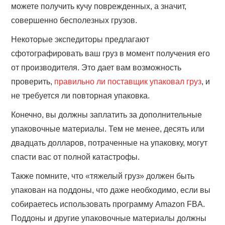
можете получить кучу поврежденных, а значит,
совершенно бесполезных грузов.
Некоторые экспедиторы предлагают
сфотографировать ваш груз в момент получения его
от производителя. Это дает вам возможность
проверить,
правильно ли поставщик упаковал груз
, и
не требуется ли повторная упаковка.
Конечно, вы должны заплатить за дополнительные
упаковочные материалы. Тем не менее, десять или
двадцать долларов, потраченные на упаковку, могут
спасти вас от полной катастрофы.
Также помните, что «тяжелый груз» должен быть
упакован на поддоны, что даже необходимо, если вы
собираетесь использовать программу Amazon FBA.
Поддоны и другие упаковочные материалы должны