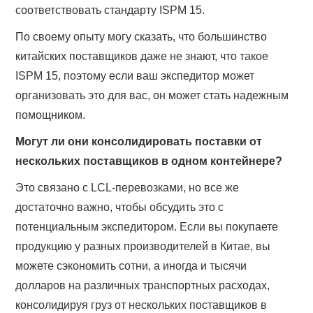
соответствовать стандарту ISPM 15.
По своему опыту могу сказать, что большинство
китайских поставщиков даже не знают, что такое
ISPM 15, поэтому если ваш экспедитор может
организовать это для вас, он может стать надежным
помощником.
Могут ли они консолидировать поставки от
нескольких поставщиков в одном контейнере?
Это связано с LCL-перевозками, но все же
достаточно важно, чтобы обсудить это с
потенциальным экспедитором. Если вы покупаете
продукцию у разных производителей в Китае, вы
можете сэкономить сотни, а иногда и тысячи
долларов на различных транспортных расходах,
консолидируя груз от нескольких поставщиков в