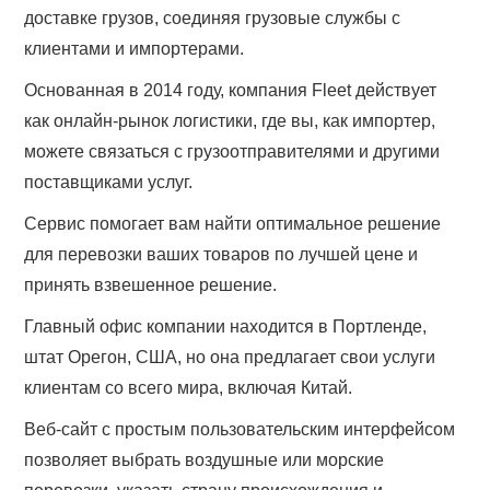
доставке грузов, соединяя грузовые службы с
клиентами и импортерами.
Основанная в 2014 году, компания Fleet действует
как онлайн-рынок логистики, где вы, как импортер,
можете связаться с грузоотправителями и другими
поставщиками услуг.
Сервис помогает вам найти оптимальное решение
для перевозки ваших товаров по лучшей цене и
принять взвешенное решение.
Главный офис компании находится в Портленде,
штат Орегон, США, но она предлагает свои услуги
клиентам со всего мира, включая Китай.
Веб-сайт с простым пользовательским интерфейсом
позволяет выбрать воздушные или морские