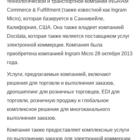
технологической и транспортной компании INGRAM
Commerce & Fulfillment (также известной как Ingram
Micro), которая базируется в Саннивейле,
Калифорния, США. Она также владеет компанией
Docdata, которая также является поставщиком услуг
электронной коммерции. Компания была
приобретена компанией Ingram Micro 28 октября 2013
года.
Услуги, предлагаемые компанией, включают
решения для торговли и выполнения заказов,
дропшиппинг для розничных торговцев, EDI для
торговли, розничную продажу и глобальное
комплексное решение для многоканального
выполнения заказов.
Компания также предоставляет комплексные услуги
по выполнению заказов для электронной коммерции,