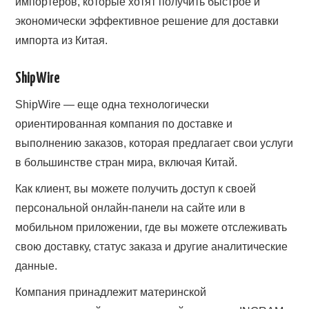
импортеров, которые хотят получить быстрое и
экономически эффективное решение для доставки
импорта из Китая.
ShipWire
ShipWire — еще одна технологически
ориентированная компания по доставке и
выполнению заказов, которая предлагает свои услуги
в большинстве стран мира, включая Китай.
Как клиент, вы можете получить доступ к своей
персональной онлайн-панели на сайте или в
мобильном приложении, где вы можете отслеживать
свою доставку, статус заказа и другие аналитические
данные.
Компания принадлежит материнской