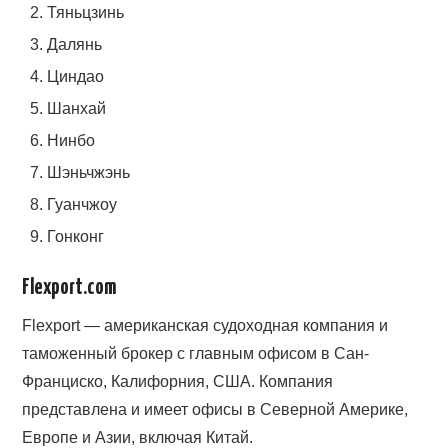
Тяньцзинь
Далянь
Циндао
Шанхай
Нинбо
Шэньчжэнь
Гуанчжоу
Гонконг
Flexport.com
Flexport — американская судоходная компания и
таможенный брокер с главным офисом в Сан-
Франциско, Калифорния, США. Компания
представлена и имеет офисы в Северной Америке,
Европе и Азии, включая Китай.