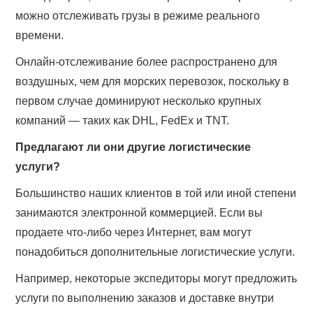
можно отслеживать грузы в режиме реального
времени.
Онлайн-отслеживание более распространено для
воздушных, чем для морских перевозок, поскольку в
первом случае доминируют несколько крупных
компаний — таких как DHL, FedEx и TNT.
Предлагают ли они другие логистические
услуги?
Большинство наших клиентов в той или иной степени
занимаются электронной коммерцией. Если вы
продаете что-либо через Интернет, вам могут
понадобиться дополнительные логистические услуги.
Например, некоторые экспедиторы могут предложить
услуги по выполнению заказов и доставке внутри