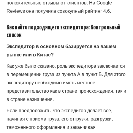
положительные отзывы от клиентов. На Google
Reviews она получила совокупный рейтинг 4,6.
Как найти подходящего экспедитора: Контрольный
список
Экспедитор в основном базируется на вашем
рынке или в Китае?
Как уже было сказано, роль экспедитора заключается
в перемещении груза из пункта А в пункт Б. Для этого
экспедитору необходимо иметь местное
представительство как в стране происхождения, так и
в стране назначения.
Если предположить, что экспедитор делает все,
начиная с приема груза, его отгрузки, разгрузки,
таможенного оформления и заканчивая