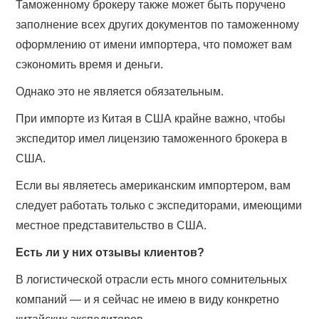
Таможенному брокеру также может быть поручено
заполнение всех других документов по таможенному
оформлению от имени импортера, что поможет вам
сэкономить время и деньги.
Однако это не является обязательным.
При импорте из Китая в США крайне важно, чтобы
экспедитор имел лицензию таможенного брокера в
США.
Если вы являетесь американским импортером, вам
следует работать только с экспедиторами, имеющими
местное представительство в США.
Есть ли у них отзывы клиентов?
В логистической отрасли есть много сомнительных
компаний — и я сейчас не имею в виду конкретно