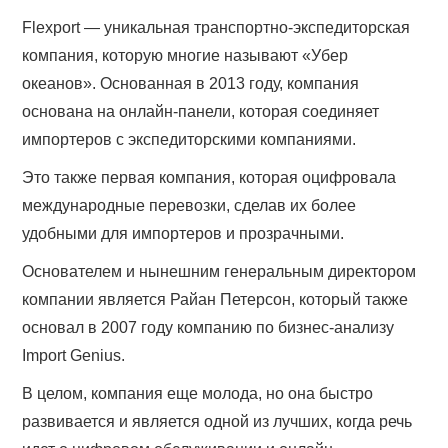
Flexport — уникальная транспортно-экспедиторская
компания, которую многие называют «Убер
океанов». Основанная в 2013 году, компания
основана на онлайн-панели, которая соединяет
импортеров с экспедиторскими компаниями.
Это также первая компания, которая оцифровала
международные перевозки, сделав их более
удобными для импортеров и прозрачными.
Основателем и нынешним генеральным директором
компании является Райан Петерсон, который также
основал в 2007 году компанию по бизнес-анализу
Import Genius.
В целом, компания еще молода, но она быстро
развивается и является одной из лучших, когда речь