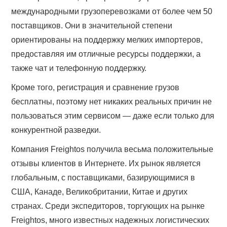
международными грузоперевозками от более чем 50
поставщиков. Они в значительной степени
ориентированы на поддержку мелких импортеров,
предоставляя им отличные ресурсы поддержки, а
также чат и телефонную поддержку.
Кроме того, регистрация и сравнение грузов
бесплатны, поэтому нет никаких реальных причин не
пользоваться этим сервисом — даже если только для
конкурентной разведки.
Компания Freightos получила весьма положительные
отзывы клиентов в Интернете. Их рынок является
глобальным, с поставщиками, базирующимися в
США, Канаде, Великобритании, Китае и других
странах. Среди экспедиторов, торгующих на рынке
Freightos, много известных надежных логистических