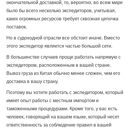
окончательной доставкой, то, вероятно, во всем мире
было бы всего несколько экспедиторов, учитывая,
каких огромных ресурсов требует сквозная цепочка
поставок.
Но в судоходной отрасли все обстоит иначе. Вместо
этого экспедитор является частью большой сети.
В большинстве случаев проще работать напрямую с
экспедитором, расположенным в вашей стране.
Вывоз груза из Китая обычно менее сложен, чем его
доставка в вашу страну.
Поэтому вы хотите работать с экспедитором, который
имеет опыт работы с местным импортом и
таможенными процедурами. Кроме того, у вас есть
человек, говорящий на вашем языке, который несет
ответственность за соблюдение правил в вашей