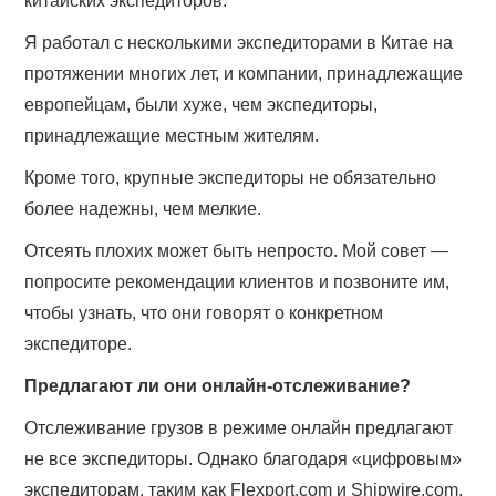
китайских экспедиторов.
Я работал с несколькими экспедиторами в Китае на
протяжении многих лет, и компании, принадлежащие
европейцам, были хуже, чем экспедиторы,
принадлежащие местным жителям.
Кроме того, крупные экспедиторы не обязательно
более надежны, чем мелкие.
Отсеять плохих может быть непросто. Мой совет —
попросите рекомендации клиентов и позвоните им,
чтобы узнать, что они говорят о конкретном
экспедиторе.
Предлагают ли они онлайн-отслеживание?
Отслеживание грузов в режиме онлайн предлагают
не все экспедиторы. Однако благодаря «цифровым»
экспедиторам, таким как Flexport.com и Shipwire.com,