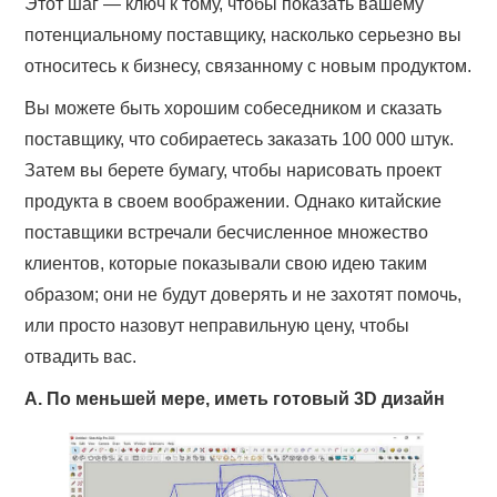
Этот шаг — ключ к тому, чтобы показать вашему
потенциальному поставщику, насколько серьезно вы
относитесь к бизнесу, связанному с новым продуктом.
Вы можете быть хорошим собеседником и сказать
поставщику, что собираетесь заказать 100 000 штук.
Затем вы берете бумагу, чтобы нарисовать проект
продукта в своем воображении. Однако китайские
поставщики встречали бесчисленное множество
клиентов, которые показывали свою идею таким
образом; они не будут доверять и не захотят помочь,
или просто назовут неправильную цену, чтобы
отвадить вас.
A. По меньшей мере, иметь готовый 3D дизайн