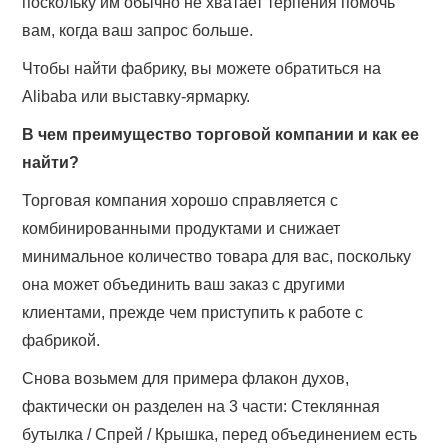
поскольку им обычно не хватает терпения помочь
вам, когда ваш запрос больше.
Чтобы найти фабрику, вы можете обратиться на
Alibaba или выставку-ярмарку.
В чем преимущество торговой компании и как ее
найти?
Торговая компания хорошо справляется с
комбинированными продуктами и снижает
минимальное количество товара для вас, поскольку
она может объединить ваш заказ с другими
клиентами, прежде чем приступить к работе с
фабрикой.
Снова возьмем для примера флакон духов,
фактически он разделен на 3 части: Стеклянная
бутылка / Спрей / Крышка, перед объединением есть