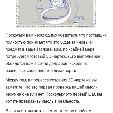
Поскольку вам необходимо убедиться, что поставщик
полностью понимает, что это будет за «новый»
предмет в вашей голове, вам, по крайней мере,
потребуется готовый 3D-чертеж. (Его выполнение
обойдется вам в сотни долларов, исходя из
различных способностей дизайнера).
Между тем, в процессе создания 3D-чертежа вы
заметите, что это первая проверка вашей мысли,
разумна она или нет. Поскольку это первый шаг, вы
хотите превратить мысль в реальность.
В связи с этим возникнет множество проблем.