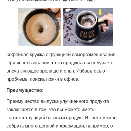
Кофейная кружка с функцией саморазмешивания:
При использовании этого продукта вы получаете
впечатляющее зрелище и опыт. Избавьтесь от
проблемы поиска ложки в офисе.
Преимущество:
Преимущество выпуска улучшенного продукта
заключается в том, что вы можете иметь
соответствующий базовый продукт. Из него можно
собрать много ценной информации, например, о