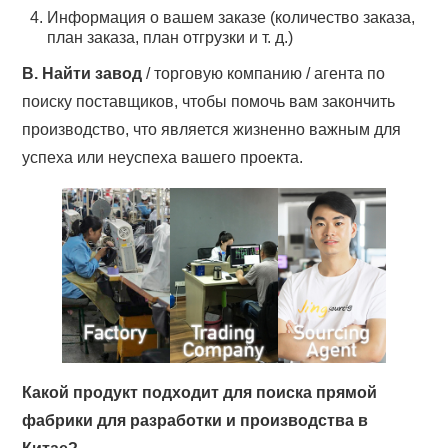
Информация о вашем заказе (количество заказа,
план заказа, план отгрузки и т. д.)
B. Найти завод
/ торговую компанию / агента по
поиску поставщиков, чтобы помочь вам закончить
производство, что является жизненно важным для
успеха или неуспеха вашего проекта.
Какой продукт подходит для поиска прямой
фабрики для разработки и производства в