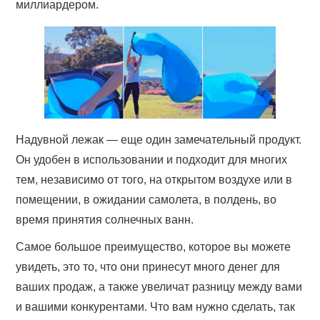
миллиардером.
Надувной лежак — еще один замечательный продукт.
Он удобен в использовании и подходит для многих
тем, независимо от того, на открытом воздухе или в
помещении, в ожидании самолета, в полдень, во
время принятия солнечных ванн.
Самое большое преимущество, которое вы можете
увидеть, это то, что они принесут много денег для
ваших продаж, а также увеличат разницу между вами
и вашими конкурентами. Что вам нужно сделать, так