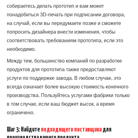
собираетесь делать прототип и вам может
понадобиться 3D-печать при подписании договора,
на случай, если вы передумаете позже и сможете
попросить дизайнера внести изменения, чтобы
соответствовать требованиям прототипа, если это
необходимо.
Между тем, большинство компаний по разработке
продуктов для прототипа также предоставляют
услуги по поддержке завода. В любом случае, это
всегда означает более высокую стоимость конечного
производства. Пользуйтесь услугами фабрики только
в том случае, если ваш бюджет высок, а время
ограничено.
Шаг 3: Найдите
подходящего поставщика
для
производства вашего продукта.