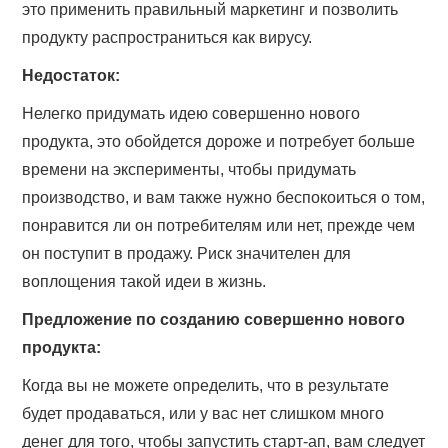
это применить правильный маркетинг и позволить
продукту распространиться как вирусу.
Недостаток:
Нелегко придумать идею совершенно нового
продукта, это обойдется дороже и потребует больше
времени на эксперименты, чтобы придумать
производство, и вам также нужно беспокоиться о том,
понравится ли он потребителям или нет, прежде чем
он поступит в продажу. Риск значителен для
воплощения такой идеи в жизнь.
Предложение по созданию совершенно нового
продукта:
Когда вы не можете определить, что в результате
будет продаваться, или у вас нет слишком много
денег для того, чтобы запустить старт-ап, вам следует