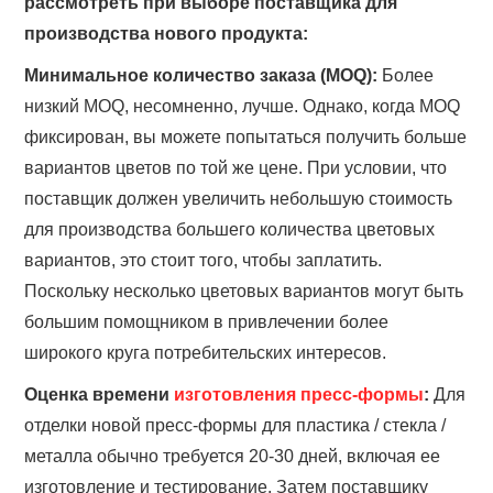
рассмотреть при выборе поставщика для
производства нового продукта:
Минимальное количество заказа (MOQ):
Более
низкий MOQ, несомненно, лучше. Однако, когда MOQ
фиксирован, вы можете попытаться получить больше
вариантов цветов по той же цене. При условии, что
поставщик должен увеличить небольшую стоимость
для производства большего количества цветовых
вариантов, это стоит того, чтобы заплатить.
Поскольку несколько цветовых вариантов могут быть
большим помощником в привлечении более
широкого круга потребительских интересов.
Оценка времени
изготовления пресс-формы
:
Для
отделки новой пресс-формы для пластика / стекла /
металла обычно требуется 20-30 дней, включая ее
изготовление и тестирование. Затем поставщику