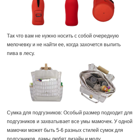
Так что вам не нужно носить с собой очередную
мелочевку и не найти ее, когда захочется выпить
пива в лесу.
Сумка для подгузников: Особый размер подходит для
подгузников и захватывает все умы мамочек. У одной
мамочки может быть 5-6 разных стилей сумок для
подгузников, дамы любят дизайн и моду.