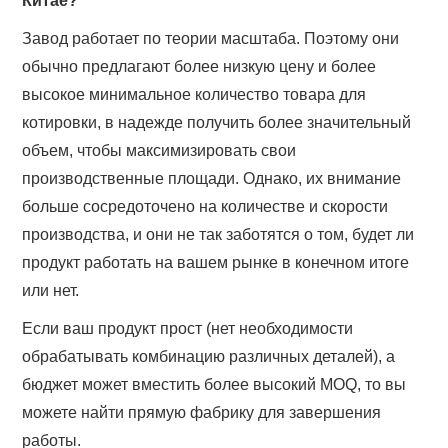
Китае?
Завод работает по теории масштаба. Поэтому они
обычно предлагают более низкую цену и более
высокое минимальное количество товара для
котировки, в надежде получить более значительный
объем, чтобы максимизировать свои
производственные площади. Однако, их внимание
больше сосредоточено на количестве и скорости
производства, и они не так заботятся о том, будет ли
продукт работать на вашем рынке в конечном итоге
или нет.
Если ваш продукт прост (нет необходимости
обрабатывать комбинацию различных деталей), а
бюджет может вместить более высокий MOQ, то вы
можете найти прямую фабрику для завершения
работы.