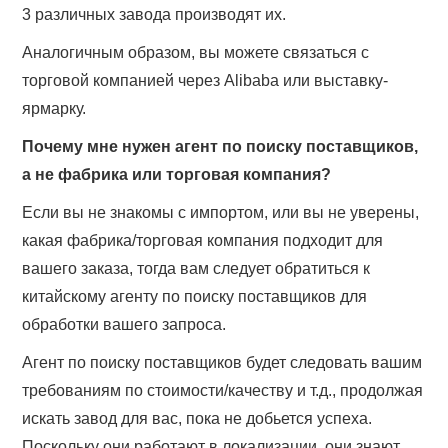
3 различных завода производят их.
Аналогичным образом, вы можете связаться с
торговой компанией через Alibaba или выставку-
ярмарку.
Почему мне нужен агент по поиску поставщиков,
а не фабрика или торговая компания?
Если вы не знакомы с импортом, или вы не уверены,
какая фабрика/торговая компания подходит для
вашего заказа, тогда вам следует обратиться к
китайскому агенту по поиску поставщиков для
обработки вашего запроса.
Агент по поиску поставщиков будет следовать вашим
требованиям по стоимости/качеству и т.д., продолжая
искать завод для вас, пока не добьется успеха.
Поскольку они работают в локализации, они знают