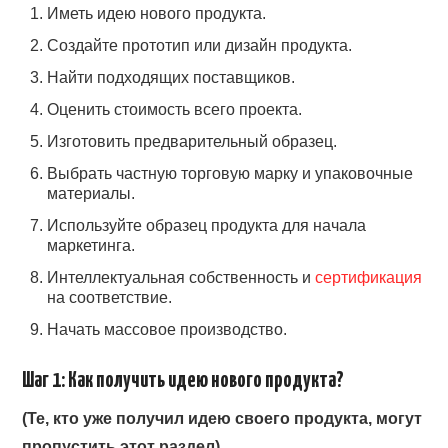
Иметь идею нового продукта.
Создайте прототип или дизайн продукта.
Найти подходящих поставщиков.
Оценить стоимость всего проекта.
Изготовить предварительный образец.
Выбрать частную торговую марку и упаковочные
материалы.
Используйте образец продукта для начала
маркетинга.
Интеллектуальная собственность и
сертификация
на соответствие.
Начать массовое производство.
Шаг 1: Как получить идею нового продукта?
(Те, кто уже получил идею своего продукта, могут
пропустить этот раздел).