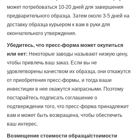
может потребоваться 10-20 дней для завершения
предварительного образца. Затем около 3-5 дней на
доставку образца курьером к вам в руки для
окончательного утверждения.
Убедитесь, что пресс-форма может окупиться
или нет:
Некоторые заводы называют низкую цену,
чтобы привлечь ваш заказ. Если вы не
удовлетворены качеством их образца, они откажутся
от приобретения пресс-формы, и тогда ваши
инвестиции в нее окажутся напрасными. Поэтому
постарайтесь подписать соглашение о
подтверждении того, что пресс-форма принадлежит
вам и может быть возвращена, чтобы обеспечить
ваш интерес.
Возмещение стоимости образца/стоимости