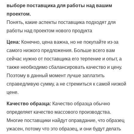
выборе поставщика для работы над вашим
проектом.
Понять, какие аспекты поставщика подходят для
работы над проектом нового продукта
Цена:
Конечно, цена важна, но не покупайте из-за
самого низкого предложения. Больше всего вам
сейчас нужно от поставщика его терпение и опыт, а
также необходимо сбалансировать качество и цену.
Поэтому в данный момент лучше заплатить
справедливую сумму, а не стремиться к самой низкой
цене.
Качество образца:
Качество образца обычно
определяет качество массового производства.
Многие поставщики найдут оправдание, что образец
ужасен, потому что это образец, и они будут делать