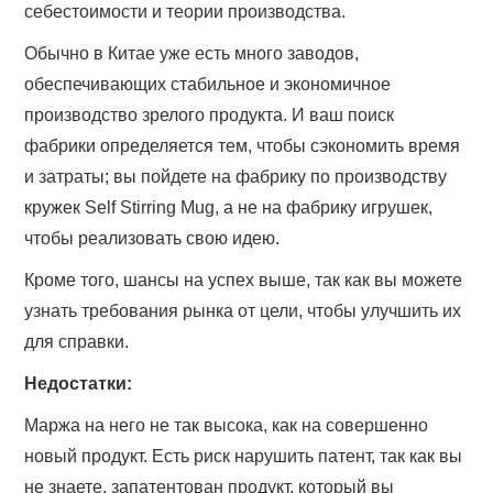
себестоимости и теории производства.
Обычно в Китае уже есть много заводов,
обеспечивающих стабильное и экономичное
производство зрелого продукта. И ваш поиск
фабрики определяется тем, чтобы сэкономить время
и затраты; вы пойдете на фабрику по производству
кружек Self Stirring Mug, а не на фабрику игрушек,
чтобы реализовать свою идею.
Кроме того, шансы на успех выше, так как вы можете
узнать требования рынка от цели, чтобы улучшить их
для справки.
Недостатки:
Маржа на него не так высока, как на совершенно
новый продукт. Есть риск нарушить патент, так как вы
не знаете, запатентован продукт, который вы