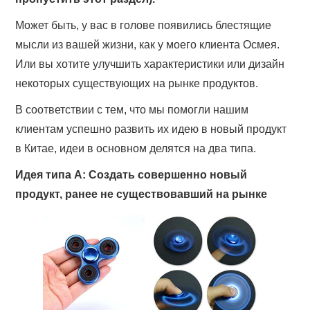
Может быть, у вас в голове появились блестящие
мысли из вашей жизни, как у моего клиента Осмея.
Или вы хотите улучшить характеристики или дизайн
некоторых существующих на рынке продуктов.
В соответствии с тем, что мы помогли нашим
клиентам успешно развить их идею в новый продукт
в Китае, идеи в основном делятся на два типа.
Идея типа А: Создать совершенно новый
продукт, ранее не существовавший на рынке