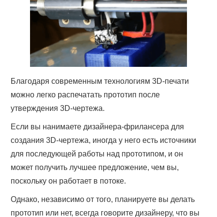
Благодаря современным технологиям 3D-печати
можно легко распечатать прототип после
утверждения 3D-чертежа.
Если вы нанимаете дизайнера-фрилансера для
создания 3D-чертежа, иногда у него есть источники
для последующей работы над прототипом, и он
может получить лучшее предложение, чем вы,
поскольку он работает в потоке.
Однако, независимо от того, планируете вы делать
прототип или нет, всегда говорите дизайнеру, что вы