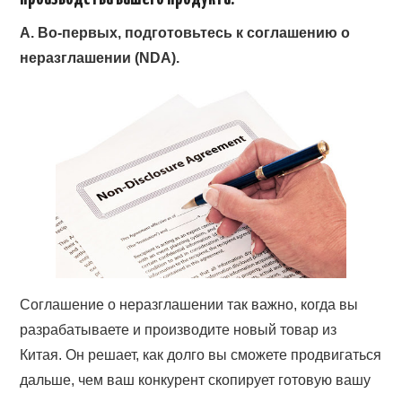
A. Во-первых, подготовьтесь к
соглашению о
неразглашении (NDA).
Соглашение о неразглашении так важно, когда вы
разрабатываете и производите новый товар из
Китая. Он решает, как долго вы сможете продвигаться
дальше, чем ваш конкурент скопирует готовую вашу