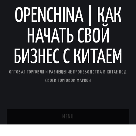
OPENCHINA | КАК
НАЧАТЬ СВОЙ
БИЗНЕС С КИТАЕМ
ОПТОВАЯ ТОРГОВЛЯ И РАЗМЕЩЕНИЕ ПРОИЗВОДСТВА В КИТАЕ ПОД
СВОЕЙ ТОРГОВОЙ МАРКОЙ
MENU
ГЛАВНАЯ