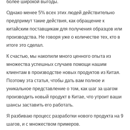
более широкой выгоды.
Однако менее 5% всех этих людей действительно
предпримут такие действия, как обращение к
китайским поставщикам для получения образцов или
производства. Не говоря уже о количестве тех, кто в
итоге это сделал.
К счастью, мы накопили много ценного опыта из
множества успешных случаев помощи нашим
клиентам в производстве новых продуктов из Китая.
Поэтому эта статья, чтобы дать вам полное и
уникальное представление о том, как шаг за шагом
производить новый продукт в Китае, что утроит ваши
шансы заставить его работать.
Я разбиваю процесс разработки нового продукта на 9
шагов, и с множеством примеров.