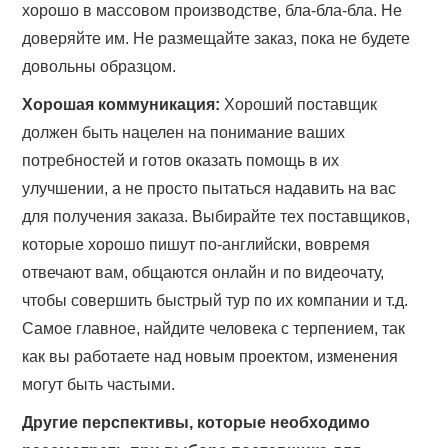
хорошо в массовом производстве, бла-бла-бла. Не
доверяйте им. Не размещайте заказ, пока не будете
довольны образцом.
Хорошая коммуникация:
Хороший поставщик
должен быть нацелен на понимание ваших
потребностей и готов оказать помощь в их
улучшении, а не просто пытаться надавить на вас
для получения заказа. Выбирайте тех поставщиков,
которые хорошо пишут по-английски, вовремя
отвечают вам, общаются онлайн и по видеочату,
чтобы совершить быстрый тур по их компании и т.д.
Самое главное, найдите человека с терпением, так
как вы работаете над новым проектом, изменения
могут быть частыми.
Другие перспективы, которые необходимо