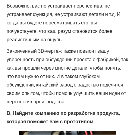
Возможно, вас не устраивает перспектива, не
устраивает функция, не устраивают детали и т.д. И
когда вы будете пересматривать его, вы
почувствуете, что ваш разум становится более
реалистичным на ощупь.
Законченный 3D-чертеж также повысит вашу
уверенность при обсуждении проекта с фабрикой, так
как вы прошли через многие детали, чтобы понять,
что вам нужно от них. И в таком глубоком
обсуждении, китайский завод с радостью поделится
своим опытом, чтобы помочь улучшить ваши идеи от
перспектив производства.
B. Найдите компанию по разработке продукта,
которая поможет вам с прототипом