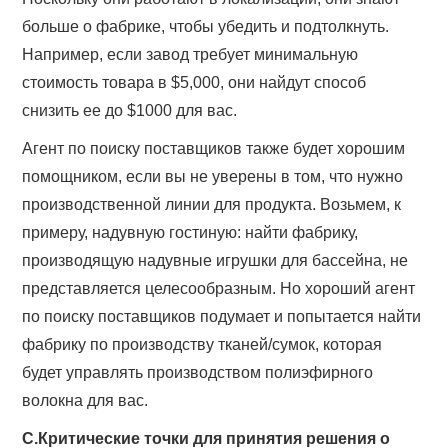
больше о фабрике, чтобы убедить и подтолкнуть.
Например, если завод требует минимальную
стоимость товара в $5,000, они найдут способ
снизить ее до $1000 для вас.
Агент по поиску поставщиков также будет хорошим
помощником, если вы не уверены в том, что нужно
производственной линии для продукта. Возьмем, к
примеру, надувную гостиную: найти фабрику,
производящую надувные игрушки для бассейна, не
представляется целесообразным. Но хороший агент
по поиску поставщиков подумает и попытается найти
фабрику по производству тканей/сумок, которая
будет управлять производством полиэфирного
волокна для вас.
C.Критические точки для принятия решения о