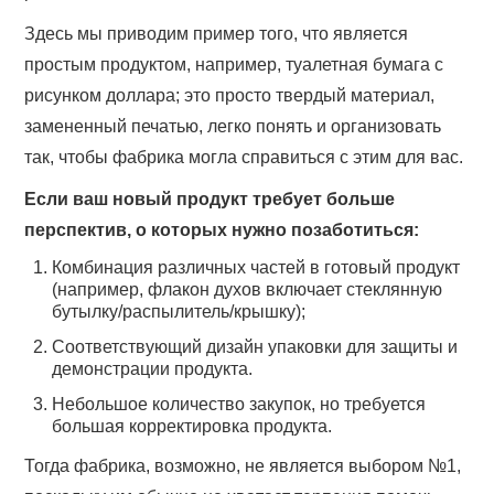
Здесь мы приводим пример того, что является
простым продуктом, например, туалетная бумага с
рисунком доллара; это просто твердый материал,
замененный печатью, легко понять и организовать
так, чтобы фабрика могла справиться с этим для вас.
Если ваш новый продукт требует больше
перспектив, о которых нужно позаботиться:
Комбинация различных частей в готовый продукт
(например, флакон духов включает стеклянную
бутылку/распылитель/крышку);
Соответствующий дизайн упаковки для защиты и
демонстрации продукта.
Небольшое количество закупок, но требуется
большая корректировка продукта.
Тогда фабрика, возможно, не является выбором №1,