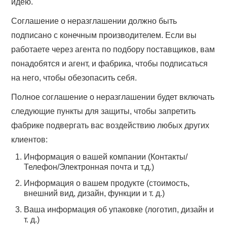
идею.
Соглашение о неразглашении должно быть
подписано с конечным производителем. Если вы
работаете через агента по подбору поставщиков, вам
понадобятся и агент, и фабрика, чтобы подписаться
на него, чтобы обезопасить себя.
Полное соглашение о неразглашении будет включать
следующие пункты для защиты, чтобы запретить
фабрике подвергать вас воздействию любых других
клиентов:
Информация о вашей компании (Контакты/
Телефон/Электронная почта и т.д.)
Информация о вашем продукте (стоимость,
внешний вид, дизайн, функции и т. д.)
Ваша информация об упаковке (логотип, дизайн и
т. д.)