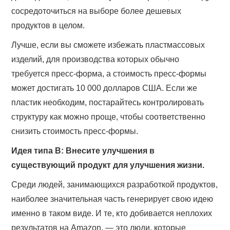
сосредоточиться на выборе более дешевых
продуктов в целом.
Лучше, если вы сможете избежать пластмассовых
изделий, для производства которых обычно
требуется пресс-форма, а стоимость пресс-формы
может достигать 10 000 долларов США. Если же
пластик необходим, постарайтесь контролировать
структуру как можно проще, чтобы соответственно
снизить стоимость пресс-формы.
Идея типа B: Внесите улучшения в
существующий продукт для улучшения жизни.
Среди людей, занимающихся разработкой продуктов,
наиболее значительная часть генерирует свою идею
именно в таком виде. И те, кто добивается неплохих
результатов на Amazon, — это люди, которые