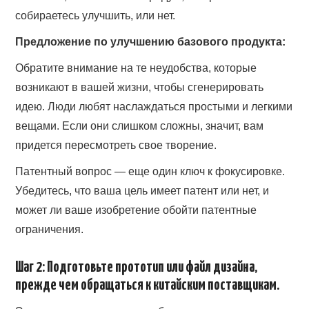
собираетесь улучшить, или нет.
Предложение по улучшению базового продукта:
Обратите внимание на те неудобства, которые
возникают в вашей жизни, чтобы сгенерировать
идею. Люди любят наслаждаться простыми и легкими
вещами. Если они слишком сложны, значит, вам
придется пересмотреть свое творение.
Патентный вопрос — еще один ключ к фокусировке.
Убедитесь, что ваша цель имеет патент или нет, и
может ли ваше изобретение обойти патентные
ограничения.
Шаг 2: Подготовьте прототип или файл дизайна,
прежде чем обращаться к китайским поставщикам.