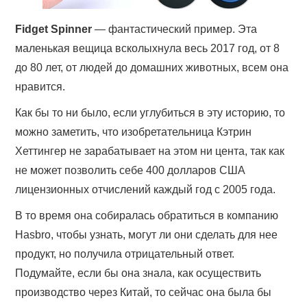
Fidget Spinner
— фантастический пример. Эта
маленькая вещица всколыхнула весь 2017 год, от 8
до 80 лет, от людей до домашних животных, всем она
нравится.
Как бы то ни было, если углубиться в эту историю, то
можно заметить, что изобретательница Кэтрин
Хеттингер не зарабатывает на этом ни цента, так как
не может позволить себе 400 долларов США
лицензионных отчислений каждый год с 2005 года.
В то время она собиралась обратиться в компанию
Hasbro, чтобы узнать, могут ли они сделать для нее
продукт, но получила отрицательный ответ.
Подумайте, если бы она знала, как осуществить
производство через Китай, то сейчас она была бы