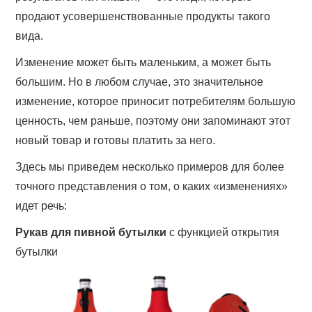
продают усовершенствованные продукты такого
вида.
Изменение может быть маленьким, а может быть
большим. Но в любом случае, это значительное
изменение, которое приносит потребителям большую
ценность, чем раньше, поэтому они запоминают этот
новый товар и готовы платить за него.
Здесь мы приведем несколько примеров для более
точного представления о том, о каких «изменениях»
идет речь:
Рукав для пивной бутылки
с функцией открытия
бутылки