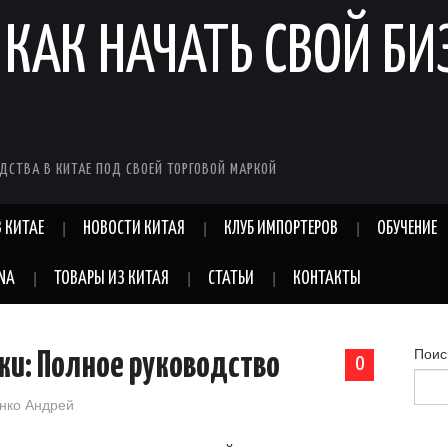
 КАК НАЧАТЬ СВОЙ БИ
ДСТВА В КИТАЕ ПОД СВОЕЙ ТОРГОВОЙ МАРКОЙ
 КИТАЕ
НОВОСТИ КИТАЯ
КЛУБ ИМПОРТЕРОВ
ОБУЧЕНИЕ
INA
ТОВАРЫ ИЗ КИТАЯ
СТАТЬИ
КОНТАКТЫ
Поис
ки: Полное руководство
0
нко Андрей