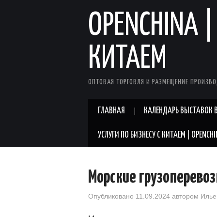
OPENCHINA |
КИТАЕМ
ОПТОВАЯ ТОРГОВЛЯ И РАЗМЕЩЕНИЕ ПРОИЗВО
ГЛАВНАЯ
КАЛЕНДАРЬ ВЫСТАВОК В
УСЛУГИ ПО БИЗНЕСУ С КИТАЕМ | OPENCH
Морские грузоперевоз
Опубликовано
11.09.2024
автором
Илье