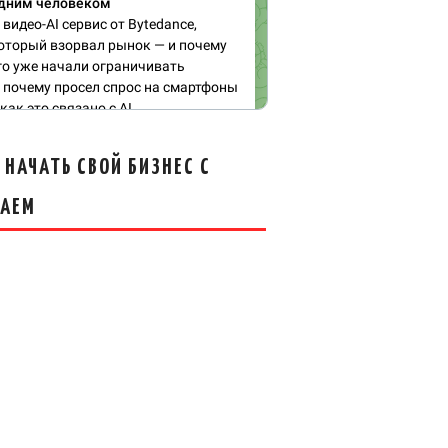
 НАЧАТЬ СВОЙ БИЗНЕС С
ТАЕМ