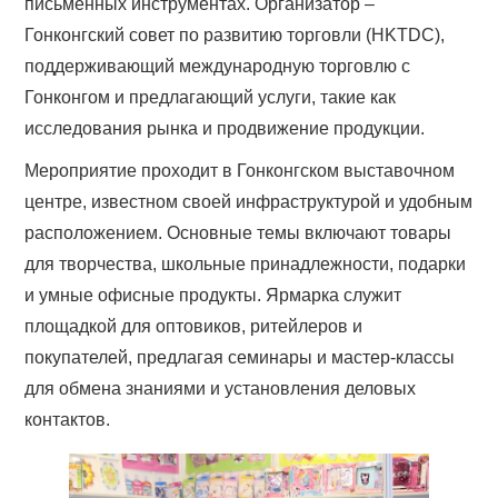
письменных инструментах. Организатор –
Гонконгский совет по развитию торговли (HKTDC),
поддерживающий международную торговлю с
Гонконгом и предлагающий услуги, такие как
исследования рынка и продвижение продукции.
Мероприятие проходит в Гонконгском выставочном
центре, известном своей инфраструктурой и удобным
расположением. Основные темы включают товары
для творчества, школьные принадлежности, подарки
и умные офисные продукты. Ярмарка служит
площадкой для оптовиков, ритейлеров и
покупателей, предлагая семинары и мастер-классы
для обмена знаниями и установления деловых
контактов.