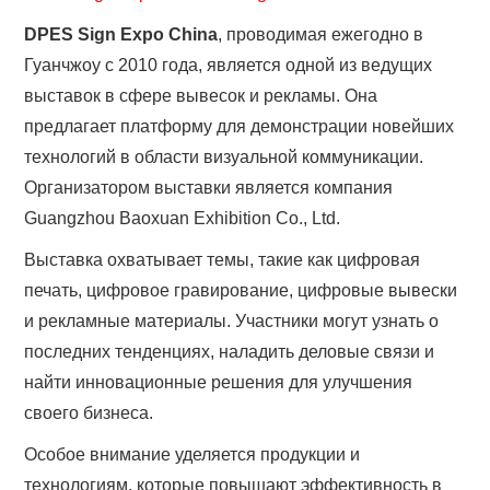
DPES Sign Expo China
, проводимая ежегодно в
Гуанчжоу с 2010 года, является одной из ведущих
выставок в сфере вывесок и рекламы. Она
предлагает платформу для демонстрации новейших
технологий в области визуальной коммуникации.
Организатором выставки является компания
Guangzhou Baoxuan Exhibition Co., Ltd.
Выставка охватывает темы, такие как цифровая
печать, цифровое гравирование, цифровые вывески
и рекламные материалы. Участники могут узнать о
последних тенденциях, наладить деловые связи и
найти инновационные решения для улучшения
своего бизнеса.
Особое внимание уделяется продукции и
технологиям, которые повышают эффективность в