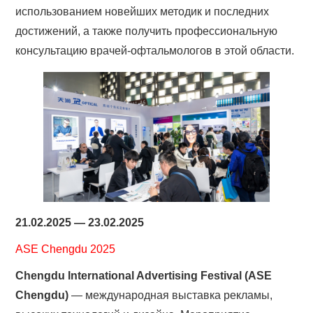
использованием новейших методик и последних
достижений, а также получить профессиональную
консультацию врачей-офтальмологов в этой области.
21.02.2025 — 23.02.2025
ASE Chengdu 2025
Chengdu International Advertising Festival (ASE
Chengdu)
— международная выставка рекламы,