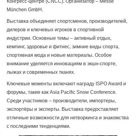
Конгресс-центре (CNCC). Организатор – Messe
München GmbH.
Выставка объединяет спортсменов, производителей,
дилеров и ключевых игроков в спортивной
индустрии. Основные темы – активный отдых,
кемпинг, здоровье и фитнес, зимние виды спорта,
спортивная мода и новые материалы. Особое
внимание уделяется инновациям в экшн-спорте,
лыжах и современных тканях.
Ключевые моменты включают награду ISPO Award и
форумы, такие как Asia Pacific Snow Conference.
Среди участников – производители, импортеры,
экспортёры и эксперты. Выставка предоставляет
отличные возможности для нетворкинга и знакомства
с последними тенденциями.