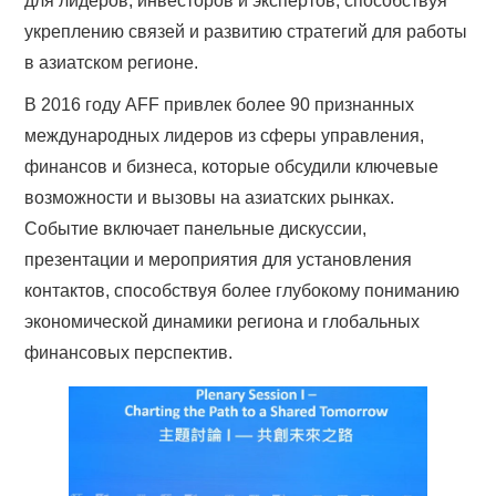
для лидеров, инвесторов и экспертов, способствуя
укреплению связей и развитию стратегий для работы
в азиатском регионе.
В 2016 году AFF привлек более 90 признанных
международных лидеров из сферы управления,
финансов и бизнеса, которые обсудили ключевые
возможности и вызовы на азиатских рынках.
Событие включает панельные дискуссии,
презентации и мероприятия для установления
контактов, способствуя более глубокому пониманию
экономической динамики региона и глобальных
финансовых перспектив.