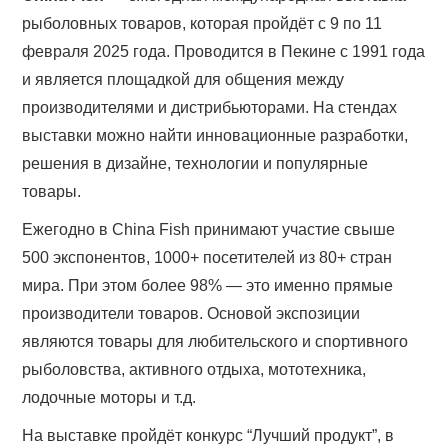
рыболовных товаров, которая пройдёт с 9 по 11
февраля 2025 года. Проводится в Пекине с 1991 года
и является площадкой для общения между
производителями и дистрибьюторами. На стендах
выставки можно найти инновационные разработки,
решения в дизайне, технологии и популярные
товары.
Ежегодно в China Fish принимают участие свыше
500 экспонентов, 1000+ посетителей из 80+ стран
мира. При этом более 98% — это именно прямые
производители товаров. Основой экспозиции
являются товары для любительского и спортивного
рыболовства, активного отдыха, мототехника,
лодочные моторы и т.д.
На выставке пройдёт конкурс “Лучший продукт”, в