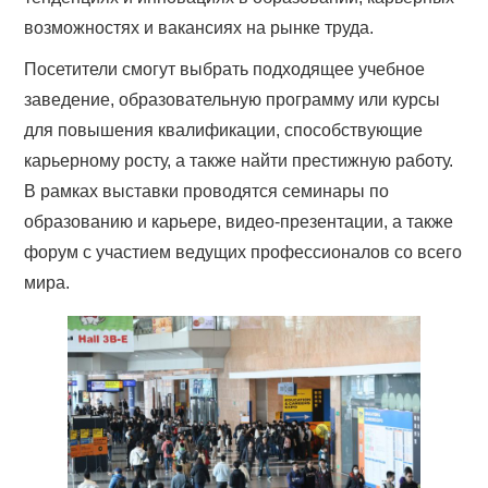
возможностях и вакансиях на рынке труда.
Посетители смогут выбрать подходящее учебное
заведение, образовательную программу или курсы
для повышения квалификации, способствующие
карьерному росту, а также найти престижную работу.
В рамках выставки проводятся семинары по
образованию и карьере, видео-презентации, а также
форум с участием ведущих профессионалов со всего
мира.