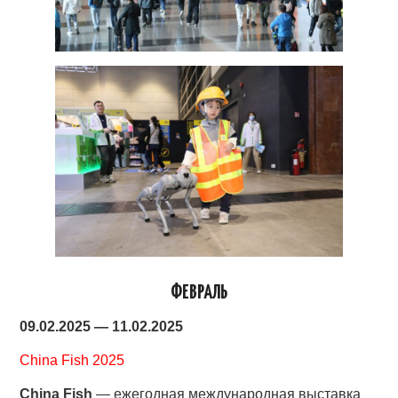
ФЕВРАЛЬ
09.02.2025 — 11.02.2025
China Fish 2025
China Fish
— ежегодная международная выставка