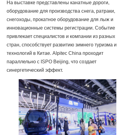
На выставке представлены канатные дороги,
оборудование для производства снега, ратраки,
снегоходы, прокатное оборудование для лыж и
инновационные системы регистрации. Событие
привлекает специалистов и компании из разных
стран, способствует развитию зимнего туризма и
технологий в Китае. Alpitec China проходит
параллельно с ISPO Beijing, что создает
синергетический эффект.