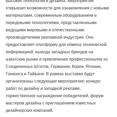
высоких технологий и дизайна. Мероприятие
открывает возможности для ознакомления с новыми
материалами, современным оборудованием и
передовыми технологиями, представленными
ведущими мировыми и отечественными
производителями рекламной индустрии. Оно
предоставляет платформу для обмена технической
информацией, вывода западных брендов на
азиатские рынки и привлечения профессионалов из
Соединенных Штатов, Германии, Кореи, Японии,
Гонконга и Тайваня. В рамках выставки будут
организованы следующие мероприятия: конкурс
работ по дизайну и западной рекламе,
торжественное награждение победителей, форум
мастеров дизайна с приглашением известных
дизайнерских компаний.