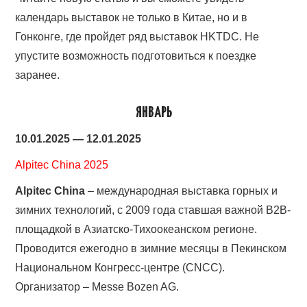
календарь выставок не только в Китае, но и в
Гонконге, где пройдет ряд выставок HKTDC. Не
упустите возможность подготовиться к поездке
заранее.
ЯНВАРЬ
10.01.2025 — 12.01.2025
Alpitec China 2025
Alpitec China
– международная выставка горных и
зимних технологий, с 2009 года ставшая важной B2B-
площадкой в Азиатско-Тихоокеанском регионе.
Проводится ежегодно в зимние месяцы в Пекинском
Национальном Конгресс-центре (CNCC).
Организатор – Messe Bozen AG.