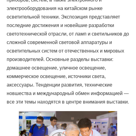
электрооборудования на китайском рынке
осветительной техники. Экспозиция представляет
последние достижения и новейшие разработки
светотехнической отрасли, от ламп и светильников до
сложной современной световой аппаратуры и
осветительных систем от отечественных и мировых
производителей. Основные разделы выставки:
домашнее освещение, уличное освещение,
коммерческое освещение, источники света,
аксессуары. Тенденции развития, технические
новшества и международный обмен информацией —
все эти темы находятся в центре внимания выставки.