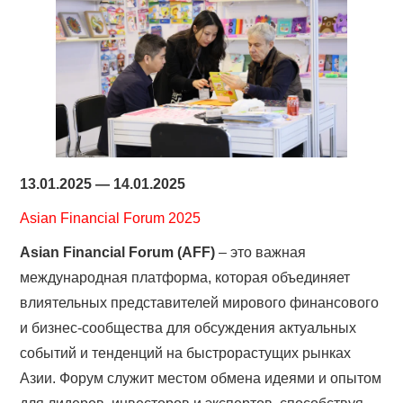
13.01.2025 — 14.01.2025
Asian Financial Forum 2025
Asian Financial Forum (AFF)
– это важная
международная платформа, которая объединяет
влиятельных представителей мирового финансового
и бизнес-сообщества для обсуждения актуальных
событий и тенденций на быстрорастущих рынках
Азии. Форум служит местом обмена идеями и опытом