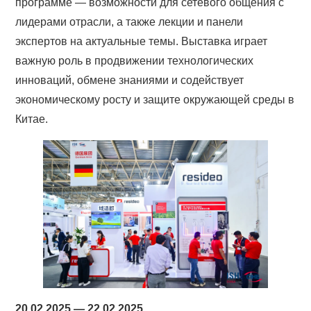
программе — возможности для сетевого общения с
лидерами отрасли, а также лекции и панели
экспертов на актуальные темы. Выставка играет
важную роль в продвижении технологических
инноваций, обмене знаниями и содействует
экономическому росту и защите окружающей среды в
Китае.
20.02.2025 — 22.02.2025