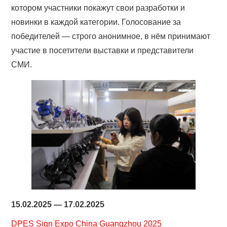
котором участники покажут свои разработки и
новинки в каждой категории. Голосование за
победителей — строго анонимное, в нём принимают
участие в посетители выставки и представители
СМИ.
15.02.2025 — 17.02.2025
DPES Sign Expo China Guangzhou 2025