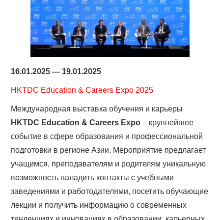
16.01.2025 — 19.01.2025
HKTDC Education & Careers Expo 2025
Международная выставка обучения и карьеры
HKTDC Education & Careers Expo
– крупнейшее
событие в сфере образования и профессиональной
подготовки в регионе Азии. Мероприятие предлагает
учащимся, преподавателям и родителям уникальную
возможность наладить контакты с учебными
заведениями и работодателями, посетить обучающие
лекции и получить информацию о современных
тенденциях и инновациях в образовании, карьерных