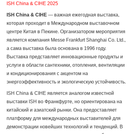
ISH China & CIHE 2025
ISH China & CIHE
— важная ежегодная выставка,
которая проходит в Международном выставочном
центре Китая в Пекине. Организатором мероприятия
является компания Messe Frankfurt Shanghai Co. Ltd.,
а сама выставка была основана в 1996 году.
Выставка представляет инновационные продукты и
услуги в области сантехники, отопления, вентиляции
и кондиционирования с акцентом на
энергоэффективность и экологическую устойчивость.
ISH China & CIHE является аналогом известной
выставки ISH во Франкфурте, но ориентирована на
китайский и азиатский рынки. Она предоставляет
платформу для международных выставителей для
демонстрации новейших технологий и тенденций. В