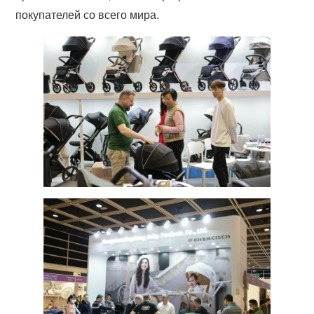
покупателей со всего мира.