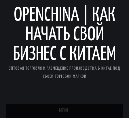
OPENCHINA | КАК
НАЧАТЬ СВОЙ
БИЗНЕС С КИТАЕМ
ОПТОВАЯ ТОРГОВЛЯ И РАЗМЕЩЕНИЕ ПРОИЗВОДСТВА В КИТАЕ ПОД
СВОЕЙ ТОРГОВОЙ МАРКОЙ
MENU
ГЛАВНАЯ