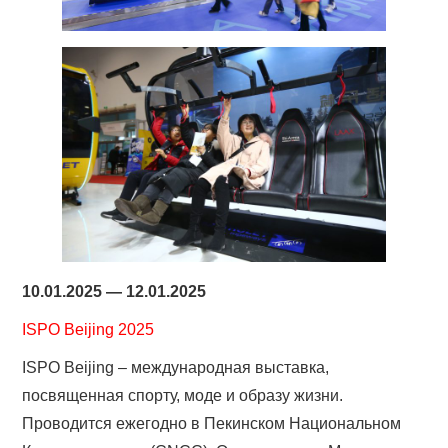
10.01.2025 — 12.01.2025
ISPO Beijing 2025
ISPO Beijing – международная выставка,
посвященная спорту, моде и образу жизни.
Проводится ежегодно в Пекинском Национальном