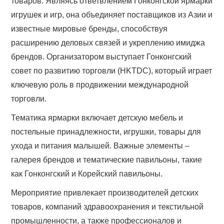
товаров. Являясь ответвлением Гонконгской ярмарки
игрушек и игр, она объединяет поставщиков из Азии и
известные мировые бренды, способствуя
расширению деловых связей и укреплению имиджа
брендов. Организатором выступает Гонконгский
совет по развитию торговли (HKTDC), который играет
ключевую роль в продвижении международной
торговли.
Тематика ярмарки включает детскую мебель и
постельные принадлежности, игрушки, товары для
ухода и питания малышей. Важные элементы –
галерея брендов и тематические павильоны, такие
как Гонконгский и Корейский павильоны.
Мероприятие привлекает производителей детских
товаров, компаний здравоохранения и текстильной
промышленности, а также профессионалов и