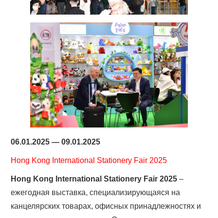
06.01.2025 — 09.01.2025
Hong Kong International Stationery Fair 2025
Hong Kong International Stationery Fair 2025
–
ежегодная выставка, специализирующаяся на
канцелярских товарах, офисных принадлежностях и