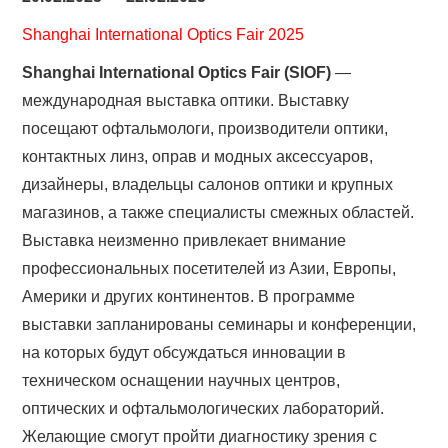
Shanghai International Optics Fair 2025
Shanghai International Optics Fair (SIOF)
—
международная выставка оптики. Выставку
посещают офтальмологи, производители оптики,
контактных линз, оправ и модных аксессуаров,
дизайнеры, владельцы салонов оптики и крупных
магазинов, а также специалисты смежных областей.
Выставка неизменно привлекает внимание
профессиональных посетителей из Азии, Европы,
Америки и других континентов. В программе
выставки запланированы семинары и конференции,
на которых будут обсуждаться инновации в
техническом оснащении научных центров,
оптических и офтальмологических лабораторий.
Желающие смогут пройти диагностику зрения с