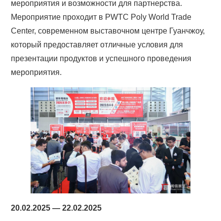
мероприятия и возможности для партнерства.
Мероприятие проходит в PWTC Poly World Trade
Center, современном выставочном центре Гуанчжоу,
который предоставляет отличные условия для
презентации продуктов и успешного проведения
мероприятия.
20.02.2025 — 22.02.2025