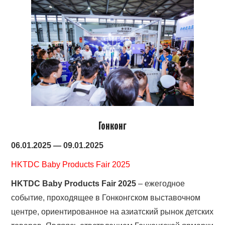
Гонконг
06.01.2025 — 09.01.2025
HKTDC Baby Products Fair 2025
HKTDC Baby Products Fair 2025
– ежегодное
событие, проходящее в Гонконгском выставочном
центре, ориентированное на азиатский рынок детских