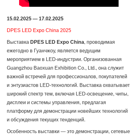
15.02.2025 — 17.02.2025
DPES LED Expo China 2025
Выставка
DPES LED Expo China
, проводимая
ежегодно в Гуанчжоу, является ведущим
мероприятием в LED-индустрии. Организованная
Guangzhou Baoxuan Exhibition Co., Ltd., она служит
важной встречей для профессионалов, покупателей
и энтузиастов LED-технологий. Выставка охватывает
широкий спектр тем, включая LED-освещение, чипы,
дисплеи и системы управления, предлагая
платформу для демонстрации новейших технологий
и обсуждения текущих тенденций.
Особенность выставки — это демонстрации, сетевые