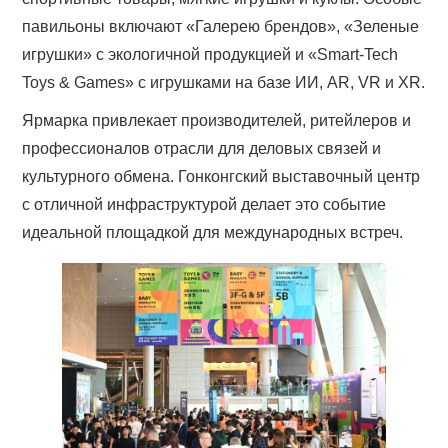
павильоны включают «Галерею брендов», «Зеленые
игрушки» с экологичной продукцией и «Smart-Tech
Toys & Games» с игрушками на базе ИИ, AR, VR и XR.
Ярмарка привлекает производителей, ритейлеров и
профессионалов отрасли для деловых связей и
культурного обмена. Гонконгский выставочный центр
с отличной инфраструктурой делает это событие
идеальной площадкой для международных встреч.