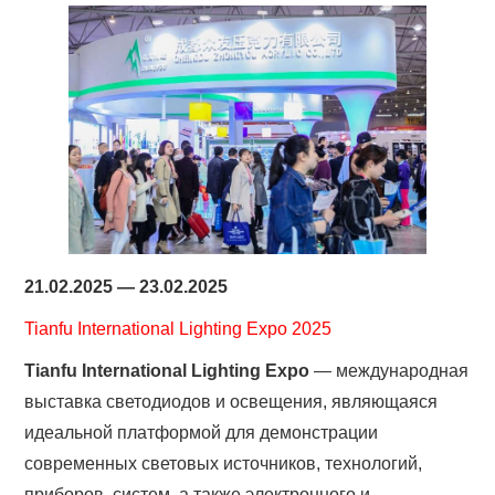
21.02.2025 — 23.02.2025
Tianfu International Lighting Expo 2025
Tianfu International Lighting Expo
— международная
выставка светодиодов и освещения, являющаяся
идеальной платформой для демонстрации
современных световых источников, технологий,
приборов, систем, а также электронного и