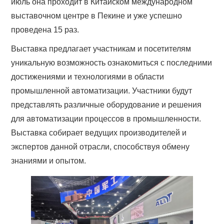
июль она проходит в Китайском международном
выставочном центре в Пекине и уже успешно
проведена 15 раз.
Выставка предлагает участникам и посетителям
уникальную возможность ознакомиться с последними
достижениями и технологиями в области
промышленной автоматизации. Участники будут
представлять различные оборудование и решения
для автоматизации процессов в промышленности.
Выставка собирает ведущих производителей и
экспертов данной отрасли, способствуя обмену
знаниями и опытом.