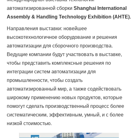
автоматизированной сборки
Shanghai International
Assembly & Handling Technology Exhibition (AHTE).
Направления выставки: новейшее
высокотехнологичное оборудование и решения
автоматизации для сборочного производства.
Ведущие компании будут участвовать в выставке,
чтобы представить комплексные решения по
интеграции систем автоматизации для
промышленности, чтобы создать
автоматизированный мир, а также содействовать
широкому применению новых продуктов, которые
помогут сделать производственный процесс более
систематическим, эффективным, умный, и с более
низкой стоимостью.