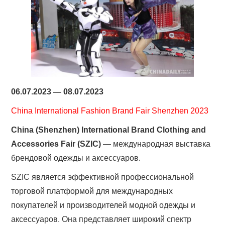
06.07.2023 — 08.07.2023
China International Fashion Brand Fair Shenzhen 2023
China (Shenzhen) International Brand Clothing and
Accessories Fair (SZIC)
— международная выставка
брендовой одежды и аксессуаров.
SZIC является эффективной профессиональной
торговой платформой для международных
покупателей и производителей модной одежды и
аксессуаров. Она представляет широкий спектр