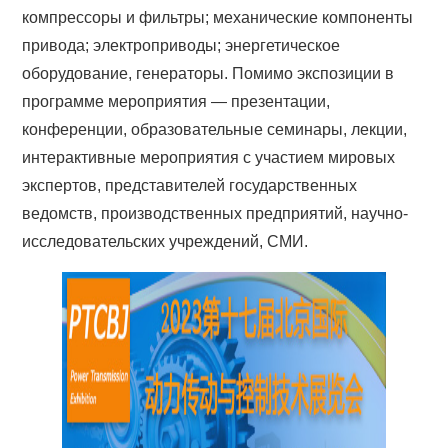
компрессоры и фильтры; механические компоненты
привода; электроприводы; энергетическое
оборудование, генераторы. Помимо экспозиции в
программе мероприятия — презентации,
конференции, образовательные семинары, лекции,
интерактивные мероприятия с участием мировых
экспертов, представителей государственных
ведомств, производственных предприятий, научно-
исследовательских учреждений, СМИ.