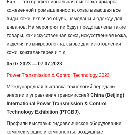
Fair
— это профессиональная выставка-ярмарка
кожевенной промышленности, охватывающая все
виды кожи, включая обувь, чемоданы и одежду для
диванов. На мероприятии будут представлены такие
товары, как искусственная кожа, искусственная кожа,
изделия из микроволокна, сырье для изготовления
кожи, кожгалантерея и т. д.
05.07.2023 — 07.07.2023
Power Transmission & Control Technology 2023
Международная выставка технологий передачи
энергии и управления трансмиссией
China (Beijing)
International Power Transmission & Control
Technology Exhibition (PTCBJ).
Профили выставки: гидравлическое оборудование,
комплектующие и компоненты; воздушные