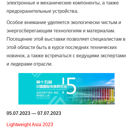
электронные и механические компоненты, а также
предохранительные устройства.
Особое внимание уделяется экологически чистым и
энергосберегающим технологиям и материалам.
Посещение этой выставки позволяет специалистам в
этой области быть в курсе последних технических
новинок, а также встречаться с ведущими экспертами
и лидерами отрасли.
05.07.2023 — 07.07.2023
Lightweight Asia 2023