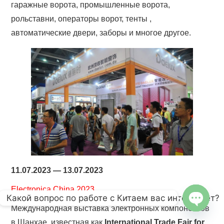
гаражные ворота, промышленные ворота,
рольставни, операторы ворот, тенты ,
автоматические двери, заборы и многое другое.
11.07.2023 — 13.07.2023
Electronica China 2023
Какой вопрос по работе с Китаем вас интересует?
Международная выставка электронных компонентов
OPEN
в Шанхае, известная как
International Trade Fair for