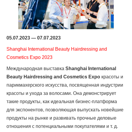
05.07.2023 — 07.07.2023
Shanghai International Beauty Hairdressing and
Cosmetics Expo 2023
Международная выставка
Shanghai International
Beauty Hairdressing and Cosmetics Expo
красоты и
парикмахерского искусства, посвященная индустрии
красоты и ухода за волосами. Она демонстрирует
такие продукты, как идеальная бизнес-платформа
для экспонентов, позволяющая выпускать новейшие
продукты на рынке и развивать прочные деловые
отношения с потенциальными покупателями и т. д.