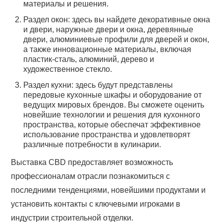
материалы и решения.
Раздел окон: здесь вы найдете декоративные окна
и двери, наружные двери и окна, деревянные
двери, алюминиевые профили для дверей и окон,
а также инновационные материалы, включая
пластик-сталь, алюминий, дерево и
художественное стекло.
Раздел кухни: здесь будут представлены
передовые кухонные шкафы и оборудование от
ведущих мировых брендов. Вы сможете оценить
новейшие технологии и решения для кухонного
пространства, которые обеспечат эффективное
использование пространства и удовлетворят
различные потребности в кулинарии.
Выставка CBD предоставляет возможность
профессионалам отрасли познакомиться с
последними тенденциями, новейшими продуктами и
установить контакты с ключевыми игроками в
индустрии строительной отделки.