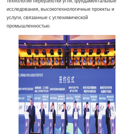
технологии переработки угля, фундаментальные
исследования, высокотехнологичные проекты и
услуги, связанные с углехимической
промышленностью.