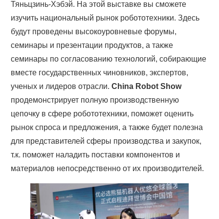
Тяньцзинь-Хэбэй. На этой выставке вы сможете
изучить национальный рынок робототехники. Здесь
будут проведены высокоуровневые форумы,
семинары и презентации продуктов, а также
семинары по согласованию технологий, собирающие
вместе государственных чиновников, экспертов,
ученых и лидеров отрасли.
China Robot Show
продемонстрирует полную производственную
цепочку в сфере робототехники, поможет оценить
рынок спроса и предложения, а также будет полезна
для представителей сферы производства и закупок,
т.к. поможет наладить поставки компонентов и
материалов непосредственно от их производителей.