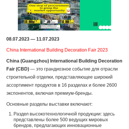
08.07.2023 — 11.07.2023
China International Building Decoration Fair 2023
China (Guangzhou) International Building Decoration
Fair (CBD)
— это грандиозное событие для отрасли
строительной отделки, представляющее широкий
ассортимент продуктов в 16 разделах и более 2600
экспонентов, включая премиум-бренды.
Основные разделы выставки включают:
Раздел высокотехнологичной продукции: здесь
представлены более 500 ведущих мировых
брендов, предлагающих инновационные