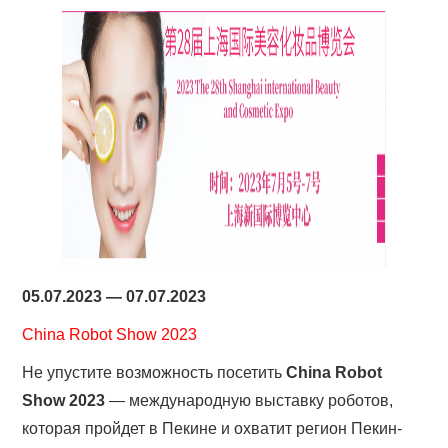
05.07.2023 — 07.07.2023
China Robot Show 2023
Не упустите возможность посетить
China Robot
Show 2023
— международную выставку роботов,
которая пройдет в Пекине и охватит регион Пекин-