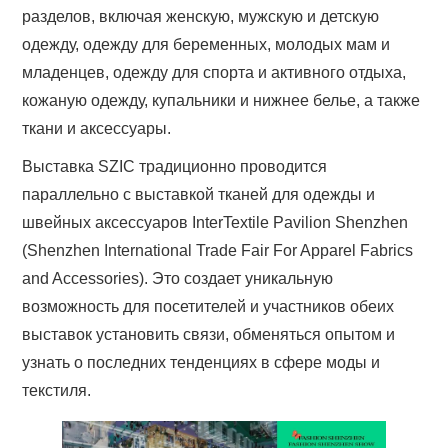
разделов, включая женскую, мужскую и детскую
одежду, одежду для беременных, молодых мам и
младенцев, одежду для спорта и активного отдыха,
кожаную одежду, купальники и нижнее белье, а также
ткани и аксессуары.
Выставка SZIC традиционно проводится
параллельно с выставкой тканей для одежды и
швейных аксессуаров InterTextile Pavilion Shenzhen
(Shenzhen International Trade Fair For Apparel Fabrics
and Accessories). Это создает уникальную
возможность для посетителей и участников обеих
выставок установить связи, обменяться опытом и
узнать о последних тенденциях в сфере моды и
текстиля.