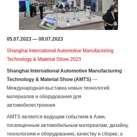
05.07.2023 — 08.07.2023
Shanghai International Automotive Manufacturing
Technology & Material Show 2023
Shanghai International Automotive Manufacturing
Technology & Material Show (AMTS)
—
Международная выставка новых технологий,
материалов и оборудования для
автомобилестроения
AMTS является ведущим событием в Азии,
посвященным автомобильным материалам, дизайну,
технологиям и оборудованию, качеству и сборке, а