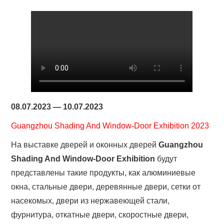
08.07.2023 — 10.07.2023
Guangzhou Shading And Window-Door Exhibition 2023
На выставке дверей и оконных дверей
Guangzhou
Shading And Window-Door Exhibition
будут
представлены такие продукты, как алюминиевые
окна, стальные двери, деревянные двери, сетки от
насекомых, двери из нержавеющей стали,
фурнитура, откатные двери, скоростные двери,