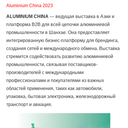
Aluminium China 2023
ALUMINIUM CHINA
— ведущая выставка в Азии и
платформа B2B для всей цепочки алюминиевой
промышленности в Шанхае. Она предоставляет
интегрированную бизнес-платформу для брендинга,
создания сетей и международного обмена. Выставка
стремится содействовать развитию алюминиевой
промышленности, связывая поставщиков-
производителей с международными
профессионалами и покупателями из важных
областей применения, таких как автомобили,
упаковка, бытовая электроника, железнодорожный
транспорт и авиация.