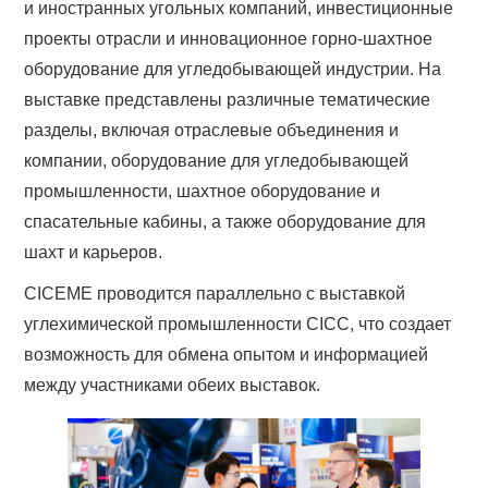
и иностранных угольных компаний, инвестиционные
проекты отрасли и инновационное горно-шахтное
оборудование для угледобывающей индустрии. На
выставке представлены различные тематические
разделы, включая отраслевые объединения и
компании, оборудование для угледобывающей
промышленности, шахтное оборудование и
спасательные кабины, а также оборудование для
шахт и карьеров.
CICEME проводится параллельно с выставкой
углехимической промышленности CICC, что создает
возможность для обмена опытом и информацией
между участниками обеих выставок.