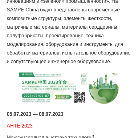
инновациям в «зеленой» промышленности». На
SAMPE China будут представлены современные
композитные структуры, элементы жесткости,
матричные материалы, материалы сердцевины,
полуфабрикаты, проектирование, техника
моделирования, оборудование и инструменты для
обработки материалов, испытательное оборудование
и сопутствующее инженерное оборудование.
05.07.2023 — 08.07.2023
AHTE 2023
Международная выставка технологий