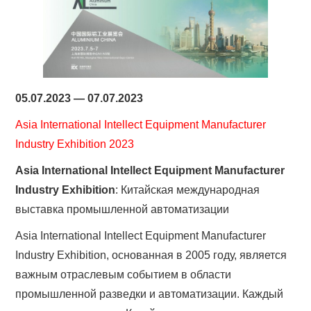
05.07.2023 — 07.07.2023
Asia International Intellect Equipment Manufacturer
Industry Exhibition 2023
Asia International Intellect Equipment Manufacturer
Industry Exhibition
: Китайская международная
выставка промышленной автоматизации
Asia International Intellect Equipment Manufacturer
Industry Exhibition, основанная в 2005 году, является
важным отраслевым событием в области
промышленной разведки и автоматизации. Каждый