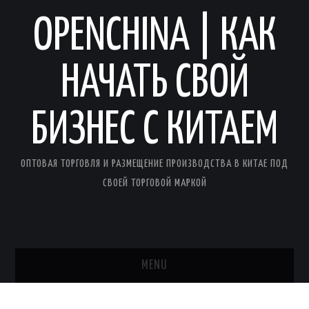
OPENCHINA | КАК
НАЧАТЬ СВОЙ
БИЗНЕС С КИТАЕМ
ОПТОВАЯ ТОРГОВЛЯ И РАЗМЕЩЕНИЕ ПРОИЗВОДСТВА В КИТАЕ ПОД
СВОЕЙ ТОРГОВОЙ МАРКОЙ
MENU
ГЛАВНАЯ