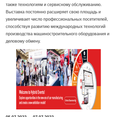
также технологиям и сервисному обслуживанию.
Выставка постоянно расширяет свою площадь и
увеличивает число профессиональных посетителей,
способствуя развитию международных технологий
производства машиностроительного оборудования и
деловому обмену.