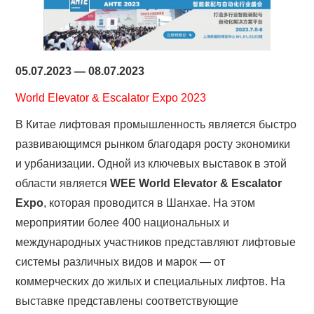
05.07.2023 — 08.07.2023
World Elevator & Escalator Expo 2023
В Китае лифтовая промышленность является быстро
развивающимся рынком благодаря росту экономики
и урбанизации. Одной из ключевых выставок в этой
области является
WEE World Elevator & Escalator
Expo
, которая проводится в Шанхае. На этом
мероприятии более 400 национальных и
международных участников представляют лифтовые
системы различных видов и марок — от
коммерческих до жилых и специальных лифтов. На
выставке представлены соответствующие