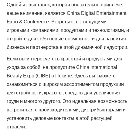
Одной из выставок, которая обязательно привлечет
ваше внимание, является China Digital Entertainment
Expo & Conference. Встретьтесь с ведущими
игровыми компаниями, продуктами и технологиями, и
откройте для себя новые возможности для развития
бизнеса и партнерства в этой динамичной индустрии.
Если вы интересуетесь красотой и продуктами для
ухода за собой, не пропустите China International
Beauty Expo (CIBE) в Пекине. Здесь вы сможете
ознакомиться с широким ассортиментом продукции
для стройности, красоты, средств для увеличения
груди и многого другого. Это идеальная возможность
встретиться с производителями, дистрибьюторами и
установить деловые контакты в этой растущей
отрасли.