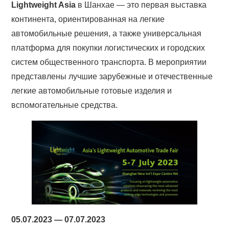
Lightweight Asia
в Шанхае — это первая выставка
континента, ориентированная на легкие
автомобильные решения, а также универсальная
платформа для покупки логистических и городских
систем общественного транспорта. В мероприятии
представлены лучшие зарубежные и отечественные
легкие автомобильные готовые изделия и
вспомогательные средства.
05.07.2023 — 07.07.2023