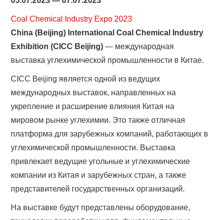
05.07.2023 — 07.07.2023
Coal Chemical Industry Expo 2023
China (Beijing) International Coal Chemical Industry
Exhibition (CICC Beijing)
— международная
выставка углехимической промышленности в Китае.
CICC Beijing является одной из ведущих
международных выставок, направленных на
укрепление и расширение влияния Китая на
мировом рынке углехимии. Это также отличная
платформа для зарубежных компаний, работающих в
углехимической промышленности. Выставка
привлекает ведущие угольные и углехимические
компании из Китая и зарубежных стран, а также
представителей государственных организаций.
На выставке будут представлены оборудование,