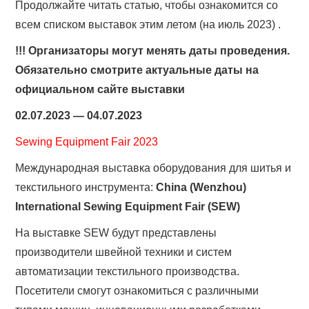
Продолжайте читать статью, чтобы ознакомится со
всем списком выставок этим летом (на июль 2023) .
!!! Организаторы могут менять даты проведения.
Обязательно смотрите актуальные даты на
официальном сайте выставки
02.07.2023 — 04.07.2023
Sewing Equipment Fair 2023
Международная выставка оборудования для шитья и
текстильного инструмента:
China (Wenzhou)
International Sewing Equipment Fair (SEW)
На выставке SEW будут представлены
производители швейной техники и систем
автоматизации текстильного производства.
Посетители смогут ознакомиться с различными