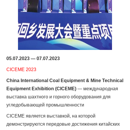
05.07.2023 — 07.07.2023
CICEME 2023
China International Coal Equipment & Mine Technical
Equipment Exhibition (CICEME)
— международная
выставка шахтного и горного оборудования для
угледобывающей промышленности
CICEME является выставкой, на которой
демонстрируются передовые достижения китайских