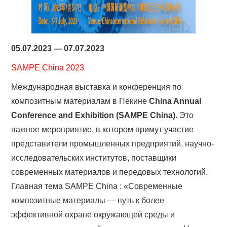
05.07.2023 — 07.07.2023
SAMPE China 2023
Международная выставка и конференция по
композитным материалам в Пекине
China Annual
Conference and Exhibition (SAMPE China)
. Это
важное мероприятие, в котором примут участие
представители промышленных предприятий, научно-
исследовательских институтов, поставщики
современных материалов и передовых технологий.
Главная тема SAMPE China : «Современные
композитные материалы — путь к более
эффективной охране окружающей среды и