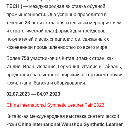
TECH
)
— международная выставка обувной
промышленности. Она успешно проводится в
течение
23
лет и стала обязательным мероприятием
и стратегической платформой для трейдеров,
покупателей и всех специалистов, связанных с
кожевенной промышленностью со всего мира.
Более
750
участников из Китая и таких стран, как
Индия, Иран, Испания, Германия, Италия и Тайвань,
представят на выставке широкий ассортимент обуви,
кожи, ткани, багажа и оборудования.
02.07.2023 — 04.07.2023
China International Synthetic Leather Fair 2023
Китайская международная выставка синтетической
кожи
China International Wenzhou
Synthetic Leather