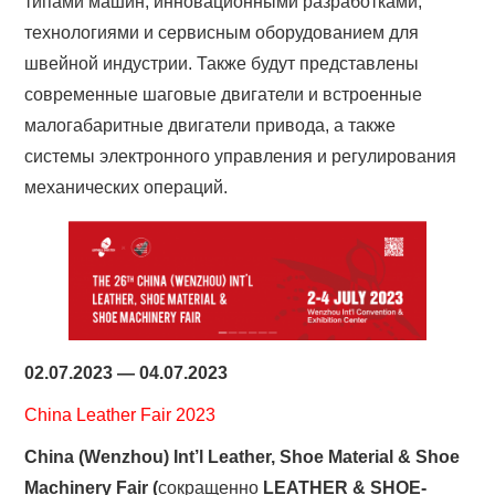
типами машин, инновационными разработками,
технологиями и сервисным оборудованием для
швейной индустрии. Также будут представлены
современные шаговые двигатели и встроенные
малогабаритные двигатели привода, а также
системы электронного управления и регулирования
механических операций.
02.07.2023 — 04.07.2023
China Leather Fair 2023
China (Wenzhou) Int’l Leather, Shoe Material & Shoe
Machinery Fair
(
сокращенно
LEATHER & SHOE-