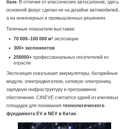
базе
. В отличие от классических автосалонов, здесь
основной фокус сделан не на дизайне автомобилей,
а на инженерных и промышленных решениях.
Типичные показатели выставки:
70 000–100 000 м²
экспозиции
300+ экспонентов
250000+
профессиональных посетителей из
отрасли
Экспозиция охватывает аккумуляторы, батарейные
модули, электродвигатели, силовую электронику,
зарядную инфраструктуру и программное
обеспечение. CINEVE считается одной из ключевых
площадок для понимания
технологического
фундамента EV и NEV в Китае
.