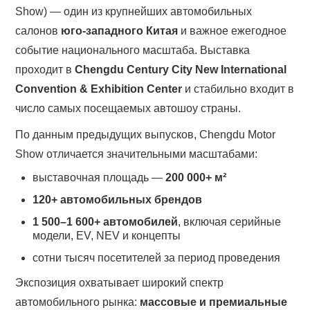
Show) — один из крупнейших автомобильных
салонов
юго-западного Китая
и важное ежегодное
событие национального масштаба. Выставка
проходит в
Chengdu Century City New International
Convention & Exhibition Center
и стабильно входит в
число самых посещаемых автошоу страны.
По данным предыдущих выпусков, Chengdu Motor
Show отличается значительными масштабами:
выставочная площадь —
200 000+ м²
120+ автомобильных брендов
1 500–1 600+ автомобилей
, включая серийные
модели, EV, NEV и концепты
сотни тысяч посетителей за период проведения
Экспозиция охватывает широкий спектр
автомобильного рынка:
массовые и премиальные