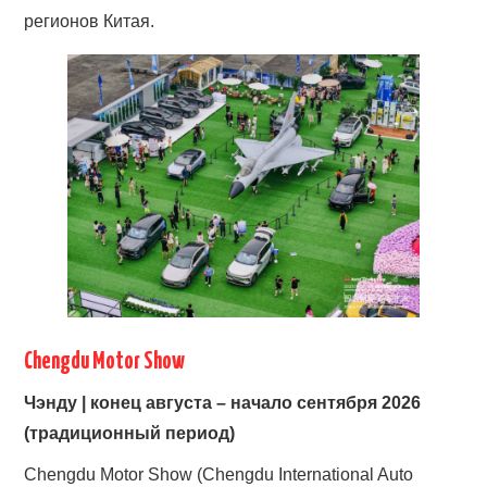
регионов Китая.
Chengdu Motor Show
Чэнду | конец августа – начало сентября 2026
(традиционный период)
Chengdu Motor Show (Chengdu International Auto