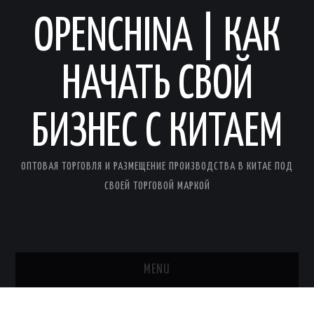
OPENCHINA | КАК
НАЧАТЬ СВОЙ
БИЗНЕС С КИТАЕМ
ОПТОВАЯ ТОРГОВЛЯ И РАЗМЕЩЕНИЕ ПРОИЗВОДСТВА В КИТАЕ ПОД
СВОЕЙ ТОРГОВОЙ МАРКОЙ
MENU
ГЛАВНАЯ