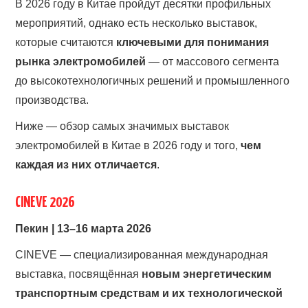
В 2026 году в Китае пройдут десятки профильных
мероприятий, однако есть несколько выставок,
которые считаются
ключевыми для понимания
рынка электромобилей
— от массового сегмента
до высокотехнологичных решений и промышленного
производства.
Ниже — обзор самых значимых выставок
электромобилей в Китае в 2026 году и того,
чем
каждая из них отличается
.
CINEVE 2026
Пекин | 13–16 марта 2026
CINEVE — специализированная международная
выставка, посвящённая
новым энергетическим
транспортным средствам и их технологической