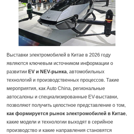
Выставки электромобилей в Китае в 2026 году
являются ключевым источником информации о
развитии
EV и NEV-рынка
, автомобильных
технологий и производственных процессов. Такие
мероприятия, как Auto China, региональные
автосалоны и специализированные EV-выставки,
позволяют получить целостное представление о том,
как формируется рынок электромобилей в Китае
,
какие модели и технологии выходят в серийное
производство и какие направления становятся