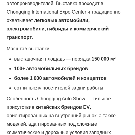
автопроизводителей. Выставка проходит в
Chongqing International Expo Center и традиционно
охватывает
легковые автомобили,
электромобили, гибриды и коммерческий
транспорт
.
Масштаб выставки:
выставочная площадь — порядка
150 000 м²
100+ автомобильных брендов
более 1 000 автомобилей и концептов
сотни тысяч посетителей за дни работы
Особенность Chongqing Auto Show — сильное
присутствие
китайских брендов EV
,
ориентированных на внутренний рынок, а также
моделей, адаптированных под сложные
климатические и дорожные условия западных