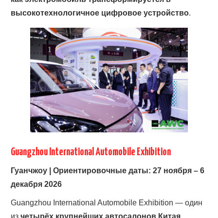
высокотехнологичное цифровое устройство
.
Guangzhou International Automobile Exhibition
Гуанчжоу | Ориентировочные даты: 27 ноября – 6
декабря 2026
Guangzhou International Automobile Exhibition — один
из
четырёх крупнейших автосалонов Китая
,