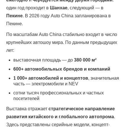
один год проходит в
Шанхае
, следующий — в
Пекине
. В 2026 году Auto China запланирована в
Пекине.
По масштабам Auto China стабильно входит в число
крупнейших автошоу мира. По данным предыдущих
лет:
выставочная площадь — до
380 000 м²
600+ автомобильных брендов и компаний
1 000+ автомобилей и концептов
, значительная
часть — электромобили и NEV
сотни тысяч профессиональных и частных
посетителей
Выставка отражает
стратегическое направление
развития китайского и глобального автопрома
.
Здесь представлены серийные модели, концепт-