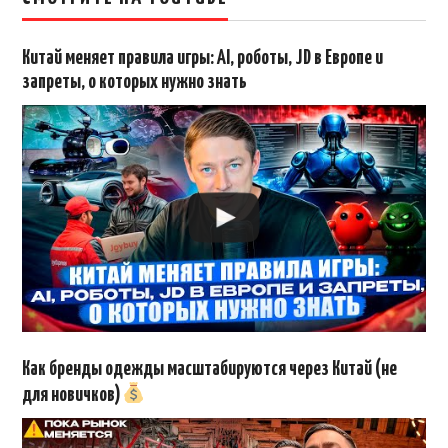
Китай меняет правила игры: AI, роботы, JD в Европе и
запреты, о которых нужно знать
Как бренды одежды масштабируются через Китай (не
для новичков)