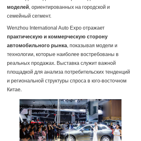
моделей
, ориентированных на городской и
семейный сегмент.
Wenzhou International Auto Expo отражает
практическую и коммерческую сторону
автомобильного рынка
, показывая модели и
технологии, которые наиболее востребованы в
реальных продажах. Выставка служит важной
площадкой для анализа потребительских тенденций
и региональной структуры спроса в юго-восточном
Китае.