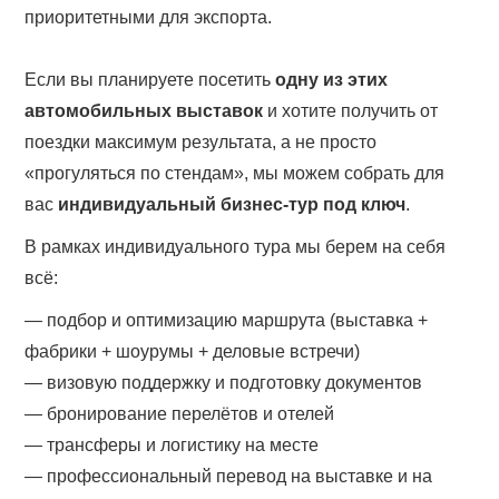
приоритетными для экспорта.
Если вы планируете посетить
одну из этих
автомобильных выставок
и хотите получить от
поездки максимум результата, а не просто
«прогуляться по стендам», мы можем собрать для
вас
индивидуальный бизнес-тур под ключ
.
В рамках индивидуального тура мы берем на себя
всё:
— подбор и оптимизацию маршрута (выставка +
фабрики + шоурумы + деловые встречи)
— визовую поддержку и подготовку документов
— бронирование перелётов и отелей
— трансферы и логистику на месте
— профессиональный перевод на выставке и на