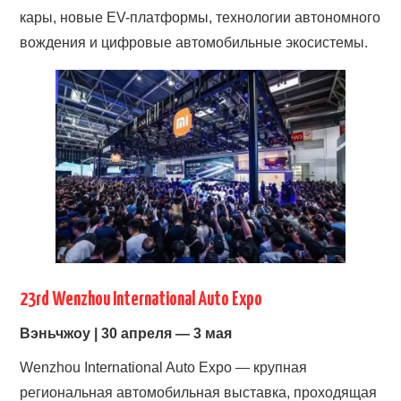
кары, новые EV-платформы, технологии автономного
вождения и цифровые автомобильные экосистемы.
23rd Wenzhou International Auto Expo
Вэньчжоу | 30 апреля — 3 мая
Wenzhou International Auto Expo — крупная
региональная автомобильная выставка, проходящая