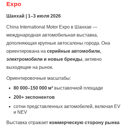
Expo
Шанхай | 1–3 июля 2026
China International Motor Expo в Шанхае —
международная автомобильная выставка,
дополняющая крупные автосалоны города. Она
ориентирована на
серийные автомобили,
электромобили и новые бренды
, активно
выходящие на рынок.
Ориентировочные масштабы:
80 000–150 000 м²
выставочной площади
200+ экспонентов
сотни представленных автомобилей, включая EV
и NEV
Выставка отражает
коммерческую сторону рынка