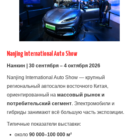
Nanjing International Auto Show
Нанкин | 30 сентября – 4 октября 2026
Nanjing International Auto Show — крупный
региональный автосалон восточного Китая,
ориентированный на
массовый рынок и
потребительский сегмент
. Электромобили и
гибриды занимают всё большую часть экспозиции.
Типичные показатели выставки:
около
90 000–100 000 м²