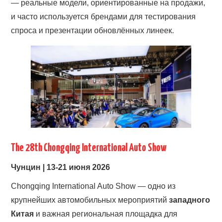
— реальные модели, ориентированные на продажи,
и часто используется брендами для тестирования
спроса и презентации обновлённых линеек.
The 28th Chongqing International Auto Show
Чунцин | 13-21 июня 2026
Chongqing International Auto Show — одно из
крупнейших автомобильных мероприятий
западного
Китая
и важная региональная площадка для