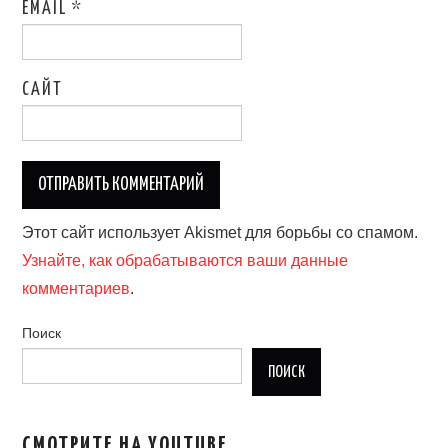
EMAIL
*
САЙТ
Этот сайт использует Akismet для борьбы со спамом.
Узнайте, как обрабатываются ваши данные
комментариев
.
Поиск
ПОИСК
СМОТРИТЕ НА YOUTUBE