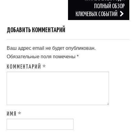
ПОЛНЫЙ ОБЗОР
КЛЮЧЕВЫХ СОБЫТИЙ
ДОБАВИТЬ КОММЕНТАРИЙ
Ваш адрес email не будет опубликован.
Обязательные поля помечены
*
КОММЕНТАРИЙ
*
ИМЯ
*