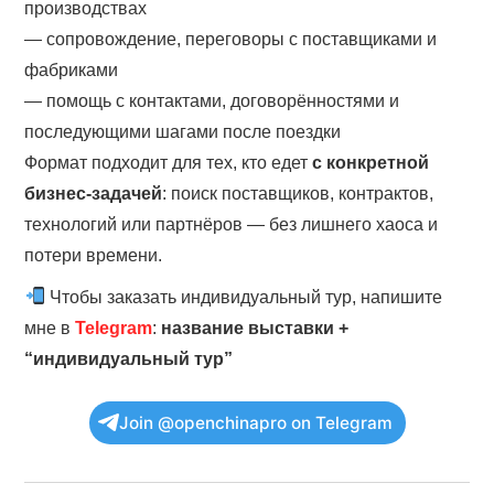
производствах
— сопровождение, переговоры с поставщиками и
фабриками
— помощь с контактами, договорённостями и
последующими шагами после поездки
Формат подходит для тех, кто едет
с конкретной
бизнес-задачей
: поиск поставщиков, контрактов,
технологий или партнёров — без лишнего хаоса и
потери времени.
Чтобы заказать индивидуальный тур, напишите
мне в
Telegram
:
название выставки +
“индивидуальный тур”
Join @openchinapro on Telegram