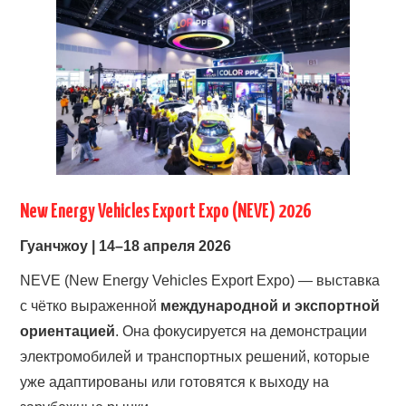
New Energy Vehicles Export Expo (NEVE) 2026
Гуанчжоу | 14–18 апреля 2026
NEVE (New Energy Vehicles Export Expo) — выставка
с чётко выраженной
международной и экспортной
ориентацией
. Она фокусируется на демонстрации
электромобилей и транспортных решений, которые
уже адаптированы или готовятся к выходу на