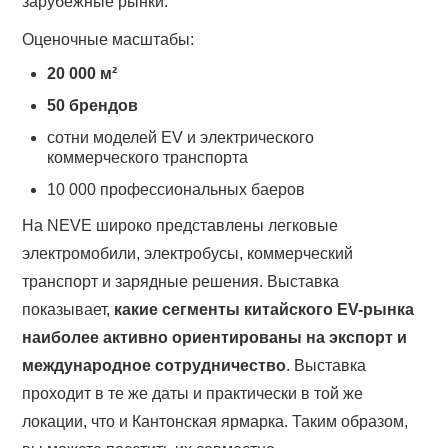
зарубежные рынки.
Оценочные масштабы:
20 000 м²
50 брендов
сотни моделей EV и электрического
коммерческого транспорта
10 000 профессиональных баеров
На NEVE широко представлены легковые
электромобили, электробусы, коммерческий
транспорт и зарядные решения. Выставка
показывает,
какие сегменты китайского EV-рынка
наиболее активно ориентированы на экспорт и
международное сотрудничество
. Выставка
проходит в те же даты и практически в той же
локации, что и Кантонская ярмарка. Таким образом,