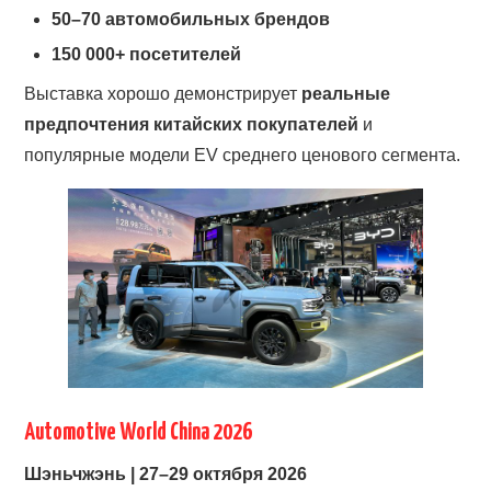
50–70 автомобильных брендов
150 000+ посетителей
Выставка хорошо демонстрирует
реальные
предпочтения китайских покупателей
и
популярные модели EV среднего ценового сегмента.
Automotive World China 2026
Шэньчжэнь | 27–29 октября 2026