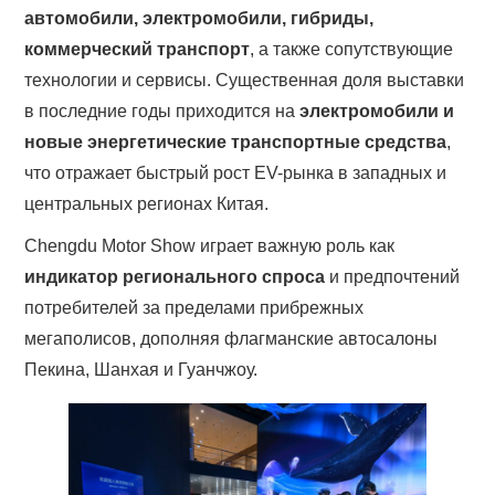
автомобили, электромобили, гибриды,
коммерческий транспорт
, а также сопутствующие
технологии и сервисы. Существенная доля выставки
в последние годы приходится на
электромобили и
новые энергетические транспортные средства
,
что отражает быстрый рост EV-рынка в западных и
центральных регионах Китая.
Chengdu Motor Show играет важную роль как
индикатор регионального спроса
и предпочтений
потребителей за пределами прибрежных
мегаполисов, дополняя флагманские автосалоны
Пекина, Шанхая и Гуанчжоу.