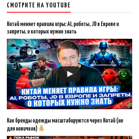
СМОТРИТЕ НА YOUTUBE
Китай меняет правила игры: AI, роботы, JD в Европе и
запреты, о которых нужно знать
Как бренды одежды масштабируются через Китай (не
для новичков)