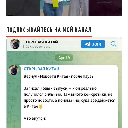
ПОДПИСЫВАЙТЕСЬ НА МОЙ КАНАЛ