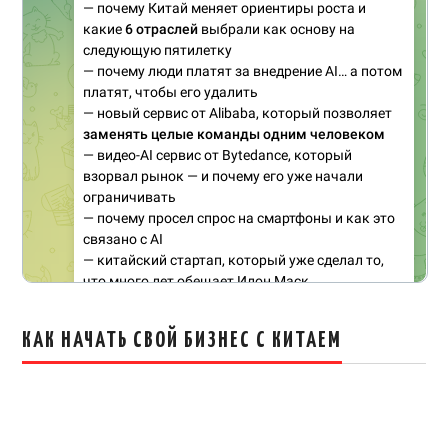
КАК НАЧАТЬ СВОЙ БИЗНЕС С КИТАЕМ