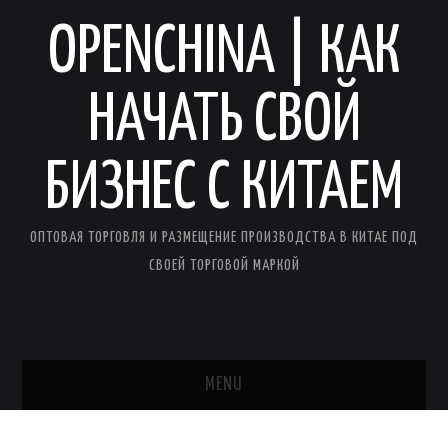
OPENCHINA | КАК
НАЧАТЬ СВОЙ
БИЗНЕС С КИТАЕМ
ОПТОВАЯ ТОРГОВЛЯ И РАЗМЕЩЕНИЕ ПРОИЗВОДСТВА В КИТАЕ ПОД
СВОЕЙ ТОРГОВОЙ МАРКОЙ
MENU
ГЛАВНАЯ