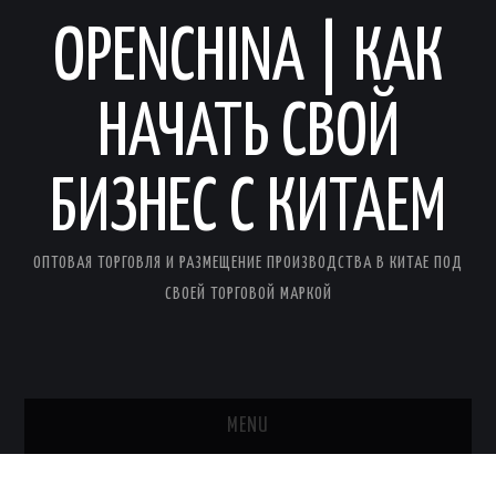
OPENCHINA | КАК
НАЧАТЬ СВОЙ
БИЗНЕС С КИТАЕМ
ОПТОВАЯ ТОРГОВЛЯ И РАЗМЕЩЕНИЕ ПРОИЗВОДСТВА В КИТАЕ ПОД
СВОЕЙ ТОРГОВОЙ МАРКОЙ
MENU
ГЛАВНАЯ