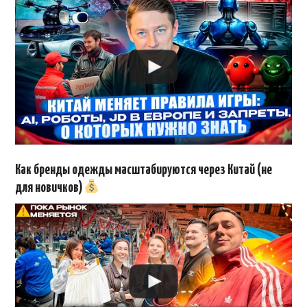
Как бренды одежды масштабируются через Китай (не
для новичков)