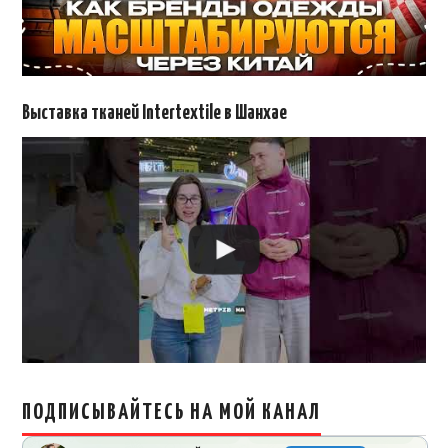
Выставка тканей Intertextile в Шанхае
ПОДПИСЫВАЙТЕСЬ НА МОЙ КАНАЛ