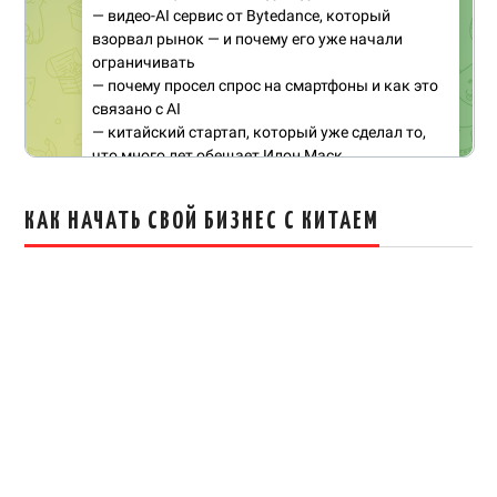
КАК НАЧАТЬ СВОЙ БИЗНЕС С КИТАЕМ