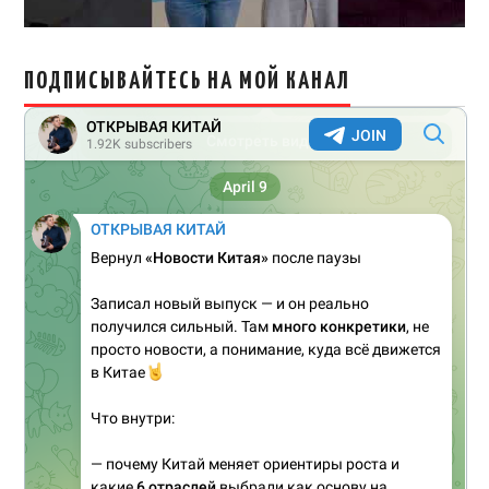
ПОДПИСЫВАЙТЕСЬ НА МОЙ КАНАЛ