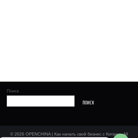
Поиск
ПОИСК
© 2026 OPENCHINA | Как начать свой бизнес с Китаем. All