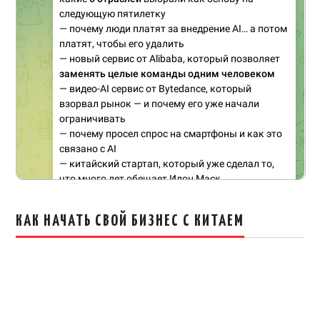
КАК НАЧАТЬ СВОЙ БИЗНЕС С КИТАЕМ