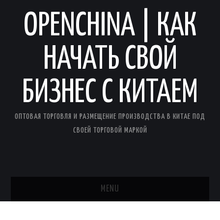
OPENCHINA | КАК
НАЧАТЬ СВОЙ
БИЗНЕС С КИТАЕМ
ОПТОВАЯ ТОРГОВЛЯ И РАЗМЕЩЕНИЕ ПРОИЗВОДСТВА В КИТАЕ ПОД
СВОЕЙ ТОРГОВОЙ МАРКОЙ
MENU
ГЛАВНАЯ