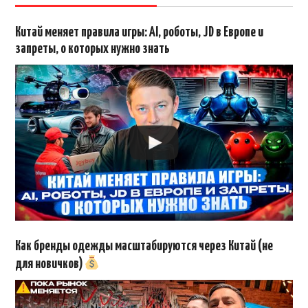
Китай меняет правила игры: AI, роботы, JD в Европе и
запреты, о которых нужно знать
Как бренды одежды масштабируются через Китай (не
для новичков)