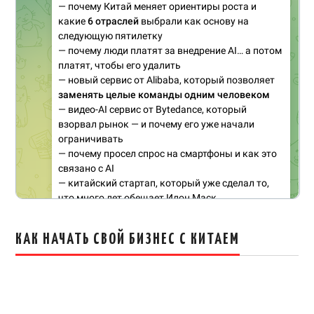
КАК НАЧАТЬ СВОЙ БИЗНЕС С КИТАЕМ