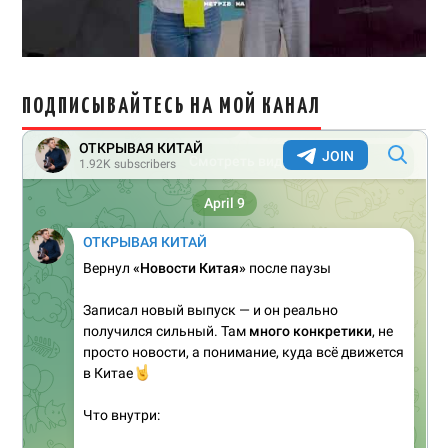
ПОДПИСЫВАЙТЕСЬ НА МОЙ КАНАЛ