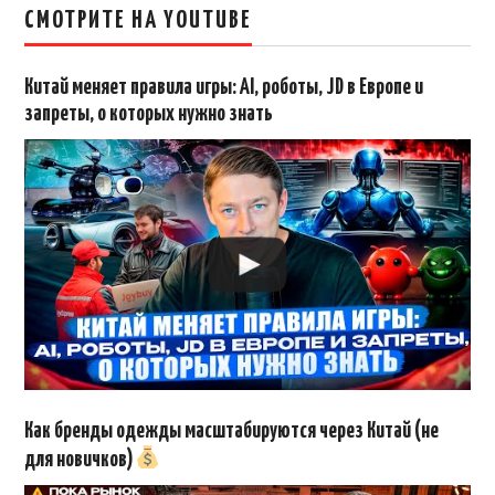
СМОТРИТЕ НА YOUTUBE
Китай меняет правила игры: AI, роботы, JD в Европе и
запреты, о которых нужно знать
Как бренды одежды масштабируются через Китай (не
для новичков)