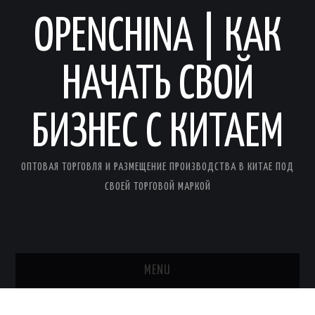
OPENCHINA | КАК
НАЧАТЬ СВОЙ
БИЗНЕС С КИТАЕМ
ОПТОВАЯ ТОРГОВЛЯ И РАЗМЕЩЕНИЕ ПРОИЗВОДСТВА В КИТАЕ ПОД
СВОЕЙ ТОРГОВОЙ МАРКОЙ
MENU
ГЛАВНАЯ