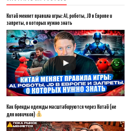
Китай меняет правила игры: AI, роботы, JD в Европе и
запреты, о которых нужно знать
Как бренды одежды масштабируются через Китай (не
для новичков)