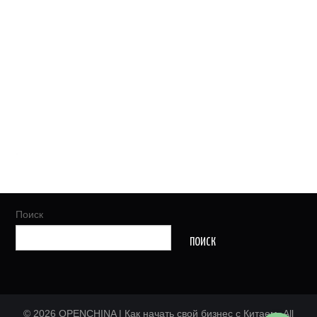
Поиск
ПОИСК
© 2026 OPENCHINA | Как начать свой бизнес с Китаем. All