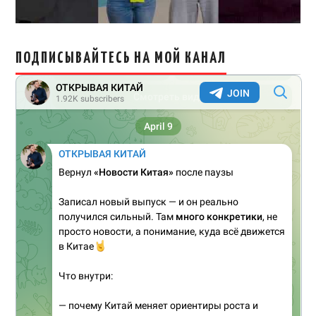
ПОДПИСЫВАЙТЕСЬ НА МОЙ КАНАЛ