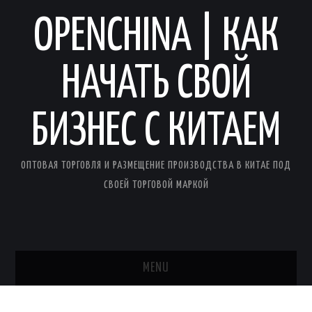
OPENCHINA | КАК
НАЧАТЬ СВОЙ
БИЗНЕС С КИТАЕМ
ОПТОВАЯ ТОРГОВЛЯ И РАЗМЕЩЕНИЕ ПРОИЗВОДСТВА В КИТАЕ ПОД
СВОЕЙ ТОРГОВОЙ МАРКОЙ
MENU
ГЛАВНАЯ