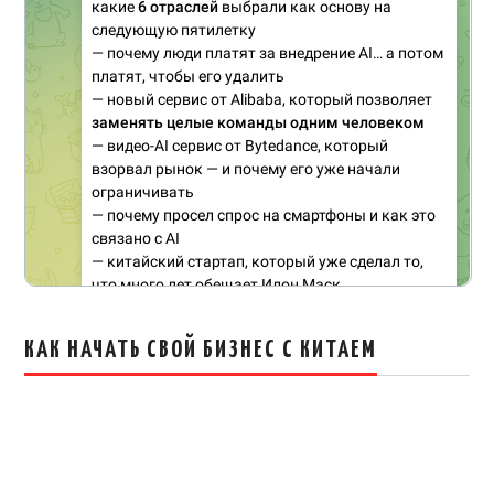
КАК НАЧАТЬ СВОЙ БИЗНЕС С КИТАЕМ