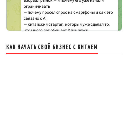
КАК НАЧАТЬ СВОЙ БИЗНЕС С КИТАЕМ