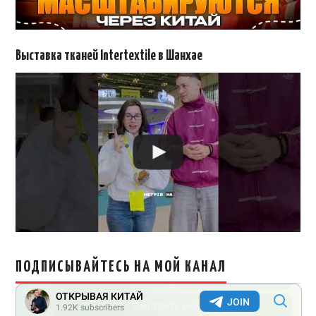
Выставка тканей Intertextile в Шанхае
ПОДПИСЫВАЙТЕСЬ НА МОЙ КАНАЛ