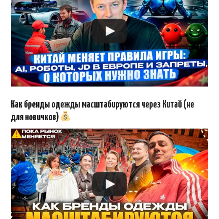
Как бренды одежды масштабируются через Китай (не
для новичков)