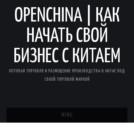
OPENCHINA | КАК
НАЧАТЬ СВОЙ
БИЗНЕС С КИТАЕМ
ОПТОВАЯ ТОРГОВЛЯ И РАЗМЕЩЕНИЕ ПРОИЗВОДСТВА В КИТАЕ ПОД
СВОЕЙ ТОРГОВОЙ МАРКОЙ
MENU
ГЛАВНАЯ