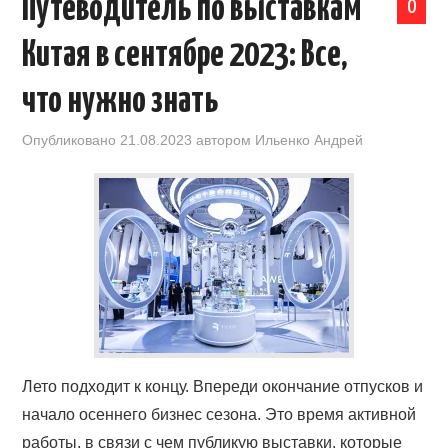
Путеводитель по выставкам
0
Китая в сентябре 2023: Все,
что нужно знать
Опубликовано
21.08.2023
автором
Ильенко Андрей
Лето подходит к концу. Впереди окончание отпусков и
начало осеннего бизнес сезона. Это время активной
работы, в связи с чем публикую выставки, которые