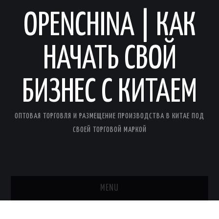
OPENCHINA | КАК
НАЧАТЬ СВОЙ
БИЗНЕС С КИТАЕМ
ОПТОВАЯ ТОРГОВЛЯ И РАЗМЕЩЕНИЕ ПРОИЗВОДСТВА В КИТАЕ ПОД
СВОЕЙ ТОРГОВОЙ МАРКОЙ
MENU
ГЛАВНАЯ