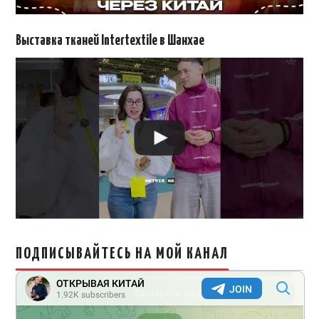
Выставка тканей Intertextile в Шанхае
ПОДПИСЫВАЙТЕСЬ НА МОЙ КАНАЛ