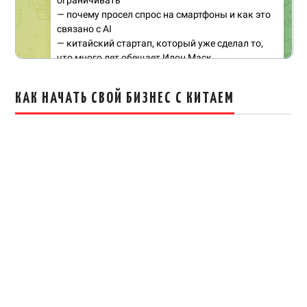
КАК НАЧАТЬ СВОЙ БИЗНЕС С КИТАЕМ