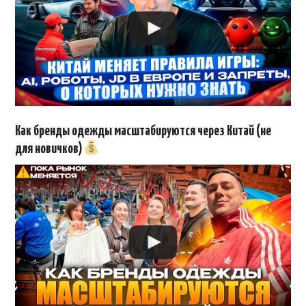
Как бренды одежды масштабируются через Китай (не
для новичков)