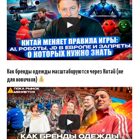
Как бренды одежды масштабируются через Китай (не
для новичков)