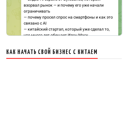
КАК НАЧАТЬ СВОЙ БИЗНЕС С КИТАЕМ