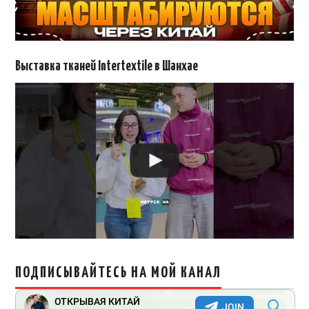
Выставка тканей Intertextile в Шанхае
ПОДПИСЫВАЙТЕСЬ НА МОЙ КАНАЛ