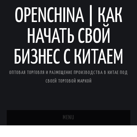
OPENCHINA | КАК
НАЧАТЬ СВОЙ
БИЗНЕС С КИТАЕМ
ОПТОВАЯ ТОРГОВЛЯ И РАЗМЕЩЕНИЕ ПРОИЗВОДСТВА В КИТАЕ ПОД
СВОЕЙ ТОРГОВОЙ МАРКОЙ
MENU
ГЛАВНАЯ