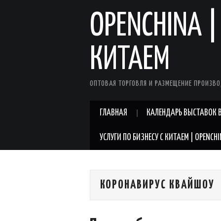
OPENCHINA |
КИТАЕМ
ОПТОВАЯ ТОРГОВЛЯ И РАЗМЕЩЕНИЕ ПРОИЗВО
ГЛАВНАЯ
КАЛЕНДАРЬ ВЫСТАВОК В
УСЛУГИ ПО БИЗНЕСУ С КИТАЕМ | OPENCH
КОРОНАВИРУС КВАЙШОУ