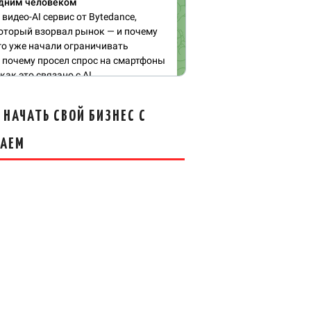
 НАЧАТЬ СВОЙ БИЗНЕС С
ТАЕМ