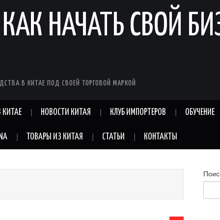
 КАК НАЧАТЬ СВОЙ БИ
ДСТВА В КИТАЕ ПОД СВОЕЙ ТОРГОВОЙ МАРКОЙ
 КИТАЕ
НОВОСТИ КИТАЯ
КЛУБ ИМПОРТЕРОВ
ОБУЧЕНИЕ
INA
ТОВАРЫ ИЗ КИТАЯ
СТАТЬИ
КОНТАКТЫ
Поис