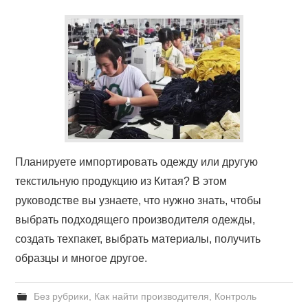
Планируете импортировать одежду или другую
текстильную продукцию из Китая? В этом
руководстве вы узнаете, что нужно знать, чтобы
выбрать подходящего производителя одежды,
создать техпакет, выбрать материалы, получить
образцы и многое другое.
Без рубрики
,
Как найти производителя
,
Контроль