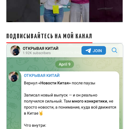
ПОДПИСЫВАЙТЕСЬ НА МОЙ КАНАЛ