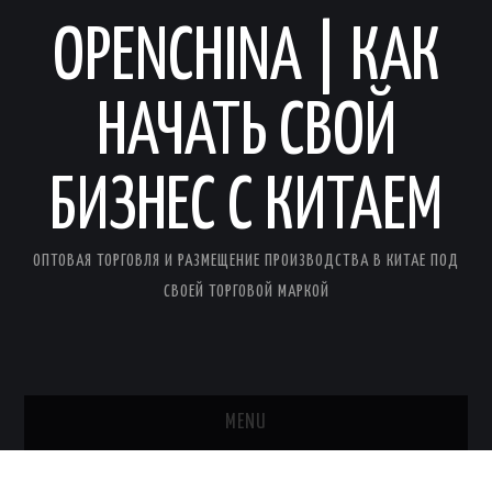
OPENCHINA | КАК
НАЧАТЬ СВОЙ
БИЗНЕС С КИТАЕМ
ОПТОВАЯ ТОРГОВЛЯ И РАЗМЕЩЕНИЕ ПРОИЗВОДСТВА В КИТАЕ ПОД
СВОЕЙ ТОРГОВОЙ МАРКОЙ
MENU
ГЛАВНАЯ