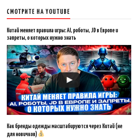
СМОТРИТЕ НА YOUTUBE
Китай меняет правила игры: AI, роботы, JD в Европе и
запреты, о которых нужно знать
Как бренды одежды масштабируются через Китай (не
для новичков)