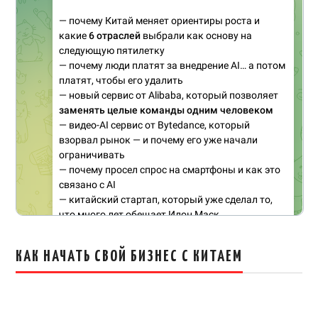
КАК НАЧАТЬ СВОЙ БИЗНЕС С КИТАЕМ