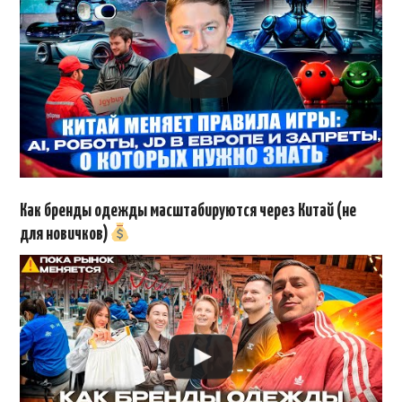
Как бренды одежды масштабируются через Китай (не
для новичков)