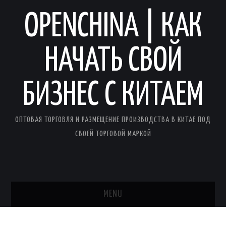
OPENCHINA | КАК
НАЧАТЬ СВОЙ
БИЗНЕС С КИТАЕМ
ОПТОВАЯ ТОРГОВЛЯ И РАЗМЕЩЕНИЕ ПРОИЗВОДСТВА В КИТАЕ ПОД
СВОЕЙ ТОРГОВОЙ МАРКОЙ
MENU
ГЛАВНАЯ