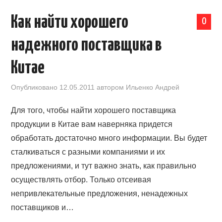
Как найти хорошего
0
надежного поставщика в
Китае
Опубликовано
12.05.2011
автором
Ильенко Андрей
Для того, чтобы найти хорошего поставщика
продукции в Китае вам наверняка придется
обработать достаточно много информации. Вы будет
сталкиваться с разными компаниями и их
предложениями, и тут важно знать, как правильно
осуществлять отбор. Только отсеивая
непривлекательные предложения, ненадежных
поставщиков и…