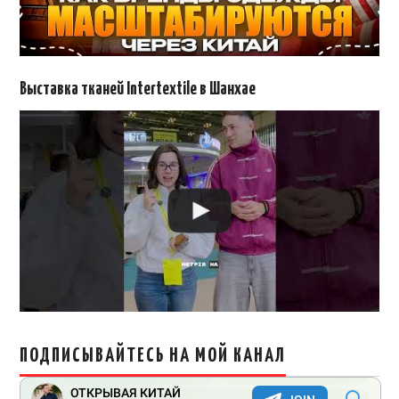
Выставка тканей Intertextile в Шанхае
ПОДПИСЫВАЙТЕСЬ НА МОЙ КАНАЛ