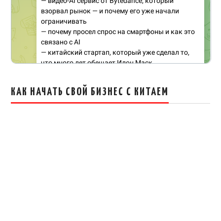
КАК НАЧАТЬ СВОЙ БИЗНЕС С КИТАЕМ