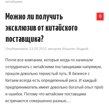
китайцами
Можно ли получить
0
эксклюзив от китайского
поставщика?
Опубликовано
13.03.2012
автором
Ильенко Андрей
Почти все компании, которые когда-то начинали
сотрудничать с китайскими поставщиками напрямую,
прошли довольно тернистый путь. В бизнесе с
Китаем всегда есть определенный риск. И каждый
предприниматель имеет довольно богатый опыт проб
и ошибок. Потому что китайские поставщики
встречаются совершенно разные,…