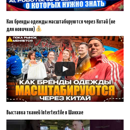
Как бренды одежды масштабируются через Китай (не
для новичков)
Выставка тканей Intertextile в Шанхае