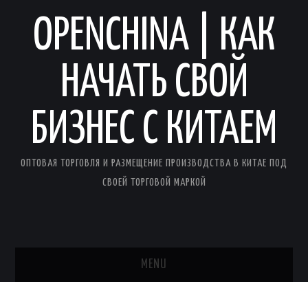
OPENCHINA | КАК
НАЧАТЬ СВОЙ
БИЗНЕС С КИТАЕМ
ОПТОВАЯ ТОРГОВЛЯ И РАЗМЕЩЕНИЕ ПРОИЗВОДСТВА В КИТАЕ ПОД
СВОЕЙ ТОРГОВОЙ МАРКОЙ
MENU
ГЛАВНАЯ