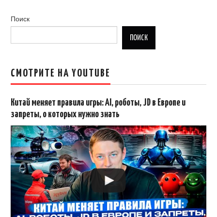
Поиск
ПОИСК
СМОТРИТЕ НА YOUTUBE
Китай меняет правила игры: AI, роботы, JD в Европе и
запреты, о которых нужно знать