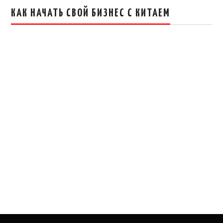
КАК НАЧАТЬ СВОЙ БИЗНЕС С КИТАЕМ