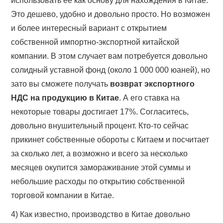
использовать ее как основу для нахождения в Китае.
Это дешево, удобно и довольно просто. Но возможен
и более интересный вариант с открытием
собственной импортно-экспортной китайской
компании. В этом случает вам потребуется довольно
солидный уставной фонд (около 1 000 000 юаней), но
зато вы сможете получать
возврат экспортного
НДС на продукцию в Китае
. А его ставка на
некоторые товары достигает 17%. Согласитесь,
довольно внушительный процент. Кто-то сейчас
прикинет собственные обороты с Китаем и посчитает
за сколько лет, а возможно и всего за несколько
месяцев окупится замораживание этой суммы и
небольшие расходы по открытию собственной
торговой компании в Китае.
4) Как известно, производство в Китае довольно