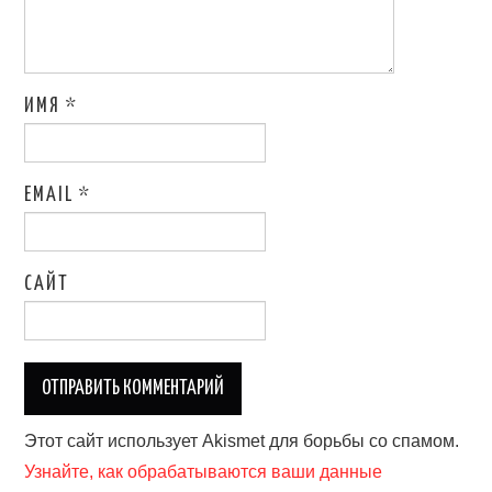
ИМЯ
*
EMAIL
*
САЙТ
Этот сайт использует Akismet для борьбы со спамом.
Узнайте, как обрабатываются ваши данные