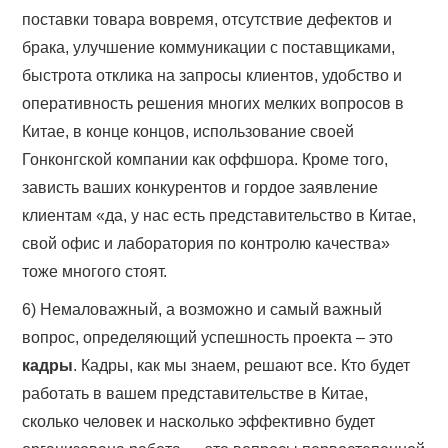
поставки товара вовремя, отсутствие дефектов и
брака, улучшение коммуникации с поставщиками,
быстрота отклика на запросы клиентов, удобство и
оперативность решения многих мелких вопросов в
Китае, в конце концов, использование своей
Гонконгской компании как оффшора. Кроме того,
зависть ваших конкурентов и гордое заявление
клиентам «да, у нас есть представительство в Китае,
свой офис и лаборатория по контролю качества»
тоже многого стоят.
6) Немаловажный, а возможно и самый важный
вопрос, определяющий успешность проекта – это
кадры
. Кадры, как мы знаем, решают все. Кто будет
работать в вашем представительстве в Китае,
сколько человек и насколько эффективно будет