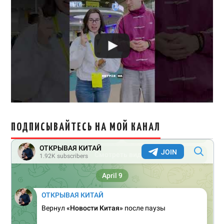
ПОДПИСЫВАЙТЕСЬ НА МОЙ КАНАЛ