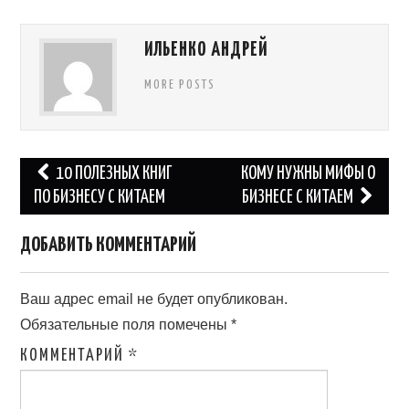
ИЛЬЕНКО АНДРЕЙ
MORE POSTS
Навигация
10 ПОЛЕЗНЫХ КНИГ
КОМУ НУЖНЫ МИФЫ О
по
ПО БИЗНЕСУ С КИТАЕМ
БИЗНЕСЕ С КИТАЕМ
записям
ДОБАВИТЬ КОММЕНТАРИЙ
Ваш адрес email не будет опубликован.
Обязательные поля помечены
*
КОММЕНТАРИЙ
*