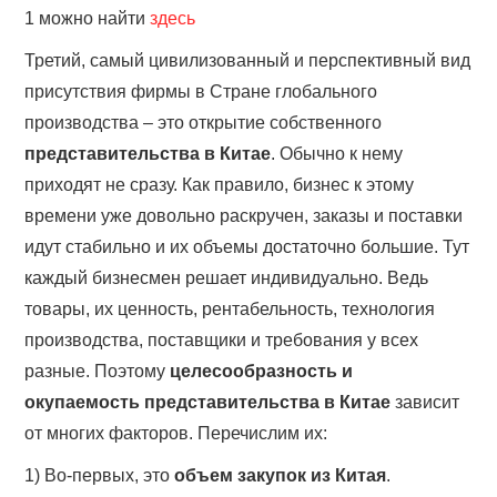
1 можно найти
здесь
Третий, самый цивилизованный и перспективный вид
присутствия фирмы в Стране глобального
производства – это открытие собственного
представительства в Китае
. Обычно к нему
приходят не сразу. Как правило, бизнес к этому
времени уже довольно раскручен, заказы и поставки
идут стабильно и их объемы достаточно большие. Тут
каждый бизнесмен решает индивидуально. Ведь
товары, их ценность, рентабельность, технология
производства, поставщики и требования у всех
разные. Поэтому
целесообразность и
окупаемость представительства в Китае
зависит
от многих факторов.
Перечислим их:
1) Во-первых, это
объем закупок из Китая
.