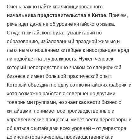
Очень важно найти квалифицированного
начальника представительства в Китае
. Причем,
речь идет даже не об уровне китайского языка.
Студент китайского вуза, гуманитарий по
образованию, избалованный праздной жизнью и
льготным отношением китайцев к иностранцам вряд
ли подойдет на эту должность. Нужен человек,
который непосредственно знаком со спецификой
бизнеса и имеет большой практический опыт.
Который объездил не одну сотню китайских фабрик, и
хотя возможно работал с совершенно другими
товарными группами, но знает как вести бизнес с
китайцами, понимает все производственные и
управленческие процессы, умеет вести переговоры и
общаться с китайцами всех уровней – от директора
до инспектора качества, производственника и