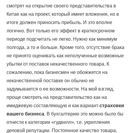
смотрят на открытие своего представительства в
Китае как на проект, который имеет вложения, но в
итоге должен приносить прибыль. И это вполне
логично. Вот только его эффект в краткосрочном
периоде подсчитать не легко. Нужно как минимум
полгода, а то и больше. Кроме того, отсутствие брака
не принято оценивать как неполученные возможные
убытки от поставок некачественного товара. К
сожалению, пока бизнесмен не обожжется на
некачественной поставке он обычно не
задумывается о ее возможности. На мой взгляд,
проще смотреть на представительство как на
имиджевую составляющую и как вариант
страховки
вашего бизнеса
. В бухгалтерию это можно было бы
отнести к категории «гудвилл», т.е. укрепления
деловой репутации. Постоянное качество товара,