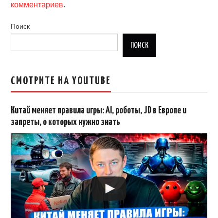
комментариев
.
Поиск
ПОИСК
СМОТРИТЕ НА YOUTUBE
Китай меняет правила игры: AI, роботы, JD в Европе и
запреты, о которых нужно знать