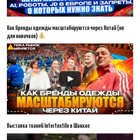
Как бренды одежды масштабируются через Китай (не
для новичков)
Выставка тканей Intertextile в Шанхае