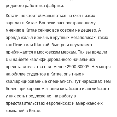
рядового работника фабрики.
Кстати, не стоит обманываться на счет низких
зарплат в Китае. Вопреки распространенному
мнению в Китае сейчас все совсем не дешево. А
аренда жилья и жизнь в крупных мегаполисах, таких
как Пекин или Шанхай, быстро и неумолимо
приближается к московским меркам. Так вы вряд ли
Вы найдете квалифицированного начальника
представительства с з/п менее 2500-3000$. Несмотря
на обилие студентов в Китае, опытные и
квалифицированные специалисты тут нарасхват. Тем
более при хорошем знании китайского и английского
у них есть предложения на работу в
представительствах европейских и американских
компаний в Китае.