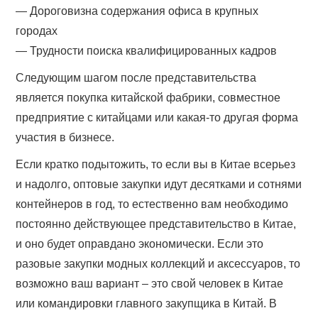
— Дороговизна содержания офиса в крупных
городах
— Трудности поиска квалифицированных кадров
Следующим шагом после представительства
является покупка китайской фабрики, совместное
предприятие с китайцами или какая-то другая форма
участия в бизнесе.
Если кратко подытожить, то если вы в Китае всерьез
и надолго, оптовые закупки идут десятками и сотнями
контейнеров в год, то естественно вам необходимо
постоянно действующее представительство в Китае,
и оно будет оправдано экономически. Если это
разовые закупки модных коллекций и аксессуаров, то
возможно ваш вариант – это свой человек в Китае
или командировки главного закупщика в Китай. В