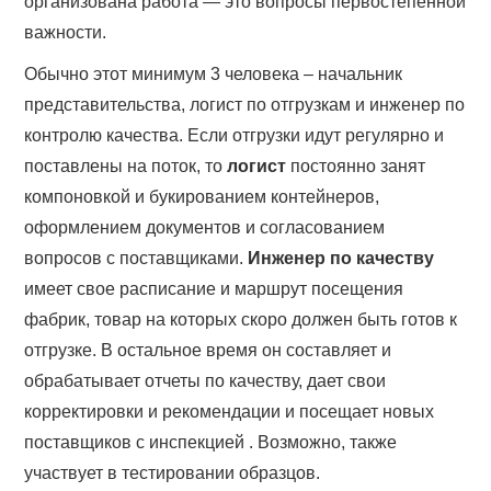
организована работа — это вопросы первостепенной
важности.
Обычно этот минимум 3 человека – начальник
представительства, логист по отгрузкам и инженер по
контролю качества. Если отгрузки идут регулярно и
поставлены на поток, то
логист
постоянно занят
компоновкой и букированием контейнеров,
оформлением документов и согласованием
вопросов с поставщиками.
Инженер по качеству
имеет свое расписание и маршрут посещения
фабрик, товар на которых скоро должен быть готов к
отгрузке. В остальное время он составляет и
обрабатывает отчеты по качеству, дает свои
корректировки и рекомендации и посещает новых
поставщиков с инспекцией . Возможно, также
участвует в тестировании образцов.