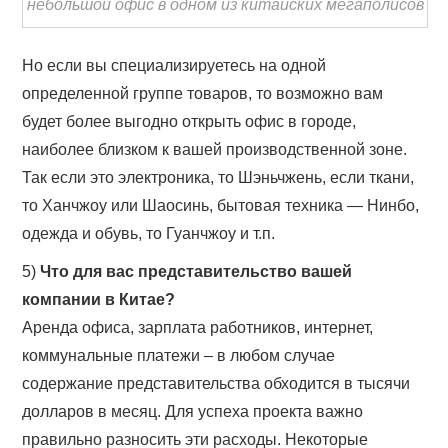
небольшой офис в одном из китайских мегаполисов
Но если вы специализируетесь на одной
определенной группе товаров, то возможно вам
будет более выгодно открыть офис в городе,
наиболее близком к вашей производственной зоне.
Так если это электроника, то Шэньчжень, если ткани,
то Ханчжоу или Шаосинь, бытовая техника — Нинбо,
одежда и обувь, то Гуанчжоу и т.п.
5)
Что для вас представительство вашей
компании в Китае?
Аренда офиса, зарплата работников, интернет,
коммунальные платежи – в любом случае
содержание представительства обходится в тысячи
долларов в месяц. Для успеха проекта важно
правильно разносить эти расходы. Некоторые