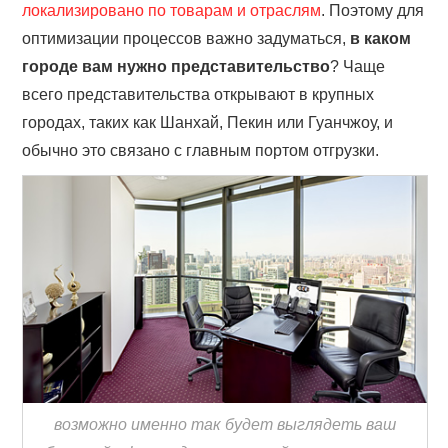
локализировано по товарам и отраслям
. Поэтому для
оптимизации процессов важно задуматься,
в каком
городе вам нужно представительство
? Чаще
всего представительства открывают в крупных
городах, таких как Шанхай, Пекин или Гуанчжоу, и
обычно это связано с главным портом отгрузки.
возможно именно так будет выглядеть ваш