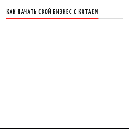
КАК НАЧАТЬ СВОЙ БИЗНЕС С КИТАЕМ