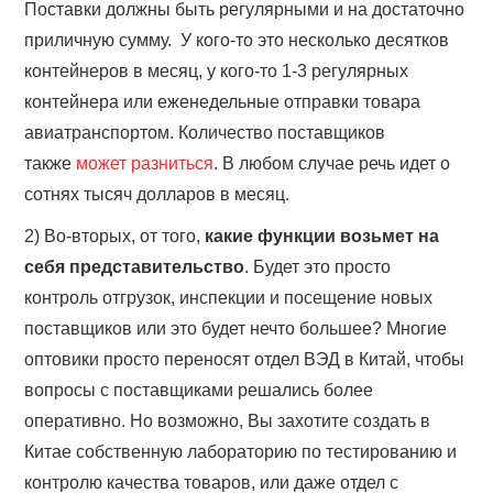
Поставки должны быть регулярными и на достаточно
приличную сумму. У кого-то это несколько десятков
контейнеров в месяц, у кого-то 1-3 регулярных
контейнера или еженедельные отправки товара
авиатранспортом. Количество поставщиков
также
может разниться
. В любом случае речь идет о
сотнях тысяч долларов в месяц.
2) Во-вторых, от того,
какие функции возьмет на
себя представительство
. Будет это просто
контроль отгрузок, инспекции и посещение новых
поставщиков или это будет нечто большее? Многие
оптовики просто переносят отдел ВЭД в Китай, чтобы
вопросы с поставщиками решались более
оперативно. Но возможно, Вы захотите создать в
Китае собственную лабораторию по тестированию и
контролю качества товаров, или даже отдел с