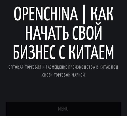
OPENCHINA | КАК
НАЧАТЬ СВОЙ
БИЗНЕС С КИТАЕМ
ОПТОВАЯ ТОРГОВЛЯ И РАЗМЕЩЕНИЕ ПРОИЗВОДСТВА В КИТАЕ ПОД
СВОЕЙ ТОРГОВОЙ МАРКОЙ
MENU
ГЛАВНАЯ