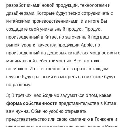
разработчиками новой продукции, технологами и
дизайнерами. Которые будут тесно сотрудничать с
китайскими производственниками, и в итоге Вы
создадите свой уникальный продукт. Продукт,
произведенный в Китае, но заточенный под ваш
рынок; уровня качества продукции Apple, но
произведенный на дешевых китайских мощностях и с
минимальной себестоимостью. Все это тоже
возможно. И естественно, что затраты в каждом
случае будут разными и смотреть на них тоже будут
по-разному.
3) В третьих, необходимо задуматься о том,
какая
форма собственности
представительства в Китае
вам нужна. Обычно удобно открывать
представительство или свою компанию в Гонконге и