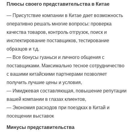
Плюсы своего представительства в Китае
— Присутствие компании в Китае дает возможность
оперативно решать многие вопросы: проверка
качества товаров, контроль отгрузок, поиск и
инспектирование поставщиков, тестирование
образцов и т.д.
— Все бонусы гуаньси и личного общения с
поставщиками. Максимально тесное сотрудничество
с вашими китайскими партнерами позволяет
получить лучшие цены и условия,
— Имиджевая составляющая, повышение репутации
вашей компании в глазах клиентов,
— Экономия расходов при поездках в Китай и
посещении выставок
Минусы представительства