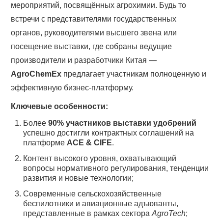
мероприятий, посвящённых агрохимии. Будь то
встречи с представителями государственных
органов, руководителями высшего звена или
посещение выставки, где собраны ведущие
производители и разработчики Китая —
AgroChemEx
предлагает участникам полноценную и
эффективную бизнес-платформу.
Ключевые особенности:
Более
90% участников выставки удобрений
успешно достигли контрактных соглашений на
платформе
ACE & CIFE
.
Контент высокого уровня, охватывающий
вопросы нормативного регулирования, тенденции
развития и новые технологии;
Современные сельскохозяйственные
беспилотники и авиационные адъюванты,
представленные в рамках сектора
AgroTech
;