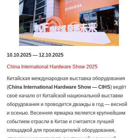
10.10.2025 — 12.10.2025
China International Hardware Show 2025
Китайская международная выставка оборудования
(
China International Hardware Show — CIHS
) ведёт
своё начало от Китайской национальной выставки
оборудования и проводится дважды в год — весной
и осенью. Весенняя ярмарка является крупнейшим
событием отрасли в Китае и считается лучшей
площадкой для производителей оборудования,