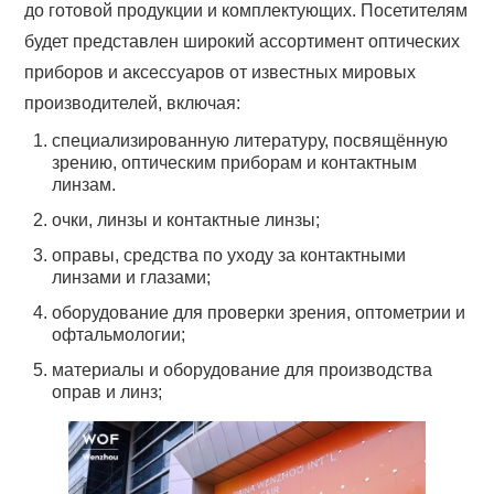
до готовой продукции и комплектующих. Посетителям
будет представлен широкий ассортимент оптических
приборов и аксессуаров от известных мировых
производителей, включая:
специализированную литературу, посвящённую
зрению, оптическим приборам и контактным
линзам.
очки, линзы и контактные линзы;
оправы, средства по уходу за контактными
линзами и глазами;
оборудование для проверки зрения, оптометрии и
офтальмологии;
материалы и оборудование для производства
оправ и линз;