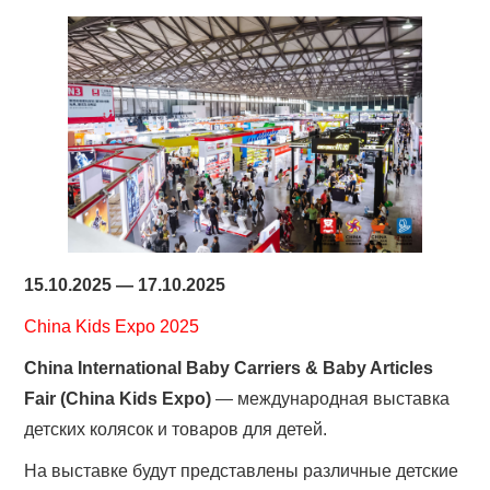
15.10.2025 — 17.10.2025
China Kids Expo 2025
China International Baby Carriers & Baby Articles
Fair (China Kids Expo)
— международная выставка
детских колясок и товаров для детей.
На выставке будут представлены различные детские