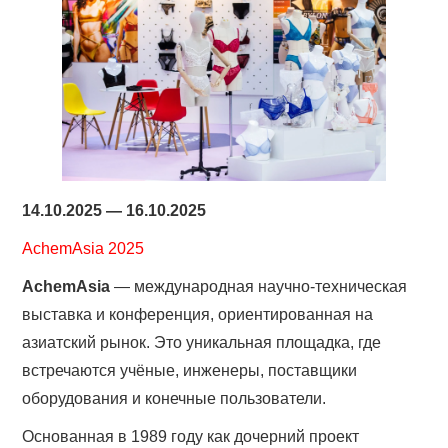
14.10.2025 — 16.10.2025
AchemAsia 2025
AchemAsia
— международная научно-техническая
выставка и конференция, ориентированная на
азиатский рынок. Это уникальная площадка, где
встречаются учёные, инженеры, поставщики
оборудования и конечные пользователи.
Основанная в 1989 году как дочерний проект