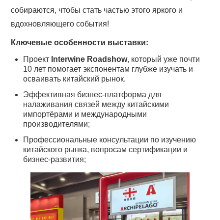
собираются, чтобы стать частью этого яркого и
вдохновляющего события!
Ключевые особенности выставки:
Проект
Interwine Roadshow
, который уже почти
10 лет помогает экспонентам глубже изучать и
осваивать китайский рынок.
Эффективная бизнес-платформа для
налаживания связей между китайскими
импортёрами и международными
производителями;
Профессиональные консультации по изучению
китайского рынка, вопросам сертификации и
бизнес-развития;