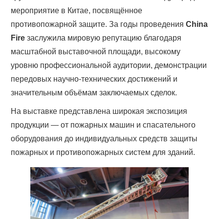
мероприятие в Китае, посвящённое
противопожарной защите. За годы проведения
China
Fire
заслужила мировую репутацию благодаря
масштабной выставочной площади, высокому
уровню профессиональной аудитории, демонстрации
передовых научно-технических достижений и
значительным объёмам заключаемых сделок.
На выставке представлена широкая экспозиция
продукции — от пожарных машин и спасательного
оборудования до индивидуальных средств защиты
пожарных и противопожарных систем для зданий.