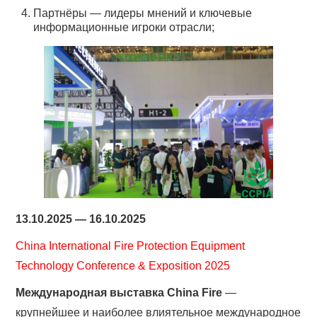
Партнёры — лидеры мнений и ключевые
информационные игроки отрасли;
13.10.2025 — 16.10.2025
China International Fire Protection Equipment
Technology Conference & Exposition 2025
Международная выставка China Fire
—
крупнейшее и наиболее влиятельное международное