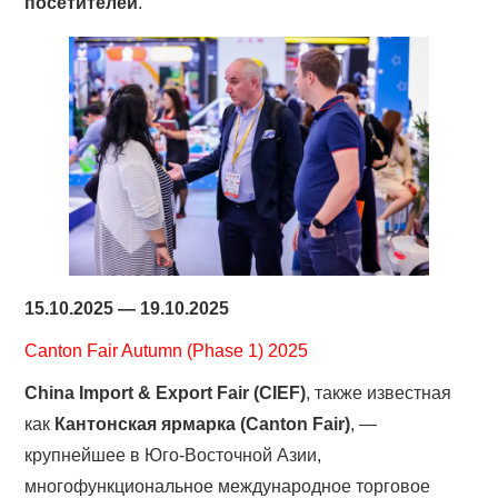
посетителей
.
15.10.2025 — 19.10.2025
Canton Fair Autumn (Phase 1) 2025
China Import & Export Fair (CIEF)
, также известная
как
Кантонская ярмарка (Canton Fair)
, —
крупнейшее в Юго-Восточной Азии,
многофункциональное международное торговое