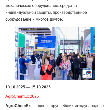
механическое оборудование, средства
индивидуальной защиты, производственное
оборудование и многое другое.
13.10.2025 — 15.10.2025
AgroChemEx 2025
AgroChemEx
— одно из крупнейших международных