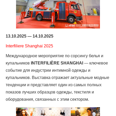
13.10.2025 — 14.10.2025
Interfiliere Shanghai 2025
Международное мероприятие по сорсингу белья и
купальников
INTERFILIÈRE SHANGHAI
— ключевое
событие для индустрии интимной одежды и
купальников. Выставка отражает актуальные модные
тенденции и представляет один из самых полных
показов лучших образцов одежды, текстиля и
оборудования, связанных с этим сектором.