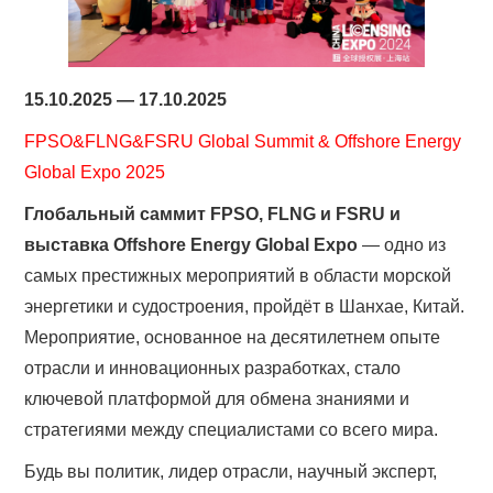
15.10.2025 — 17.10.2025
FPSO&FLNG&FSRU Global Summit & Offshore Energy
Global Expo 2025
Глобальный саммит FPSO, FLNG и FSRU и
выставка Offshore Energy Global Expo
— одно из
самых престижных мероприятий в области морской
энергетики и судостроения, пройдёт в Шанхае, Китай.
Мероприятие, основанное на десятилетнем опыте
отрасли и инновационных разработках, стало
ключевой платформой для обмена знаниями и
стратегиями между специалистами со всего мира.
Будь вы политик, лидер отрасли, научный эксперт,