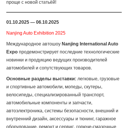
проще с новой статьёй!
01.10.2025 — 06.10.2025
Nanjing Auto Exhibition 2025
Международное автошоу
Nanjing International Auto
Expo
продемонстрирует последние технологические
новинки и продукцию ведущих производителей
автомобилей и сопутствующих товаров.
Основные разделы выставки:
легковые, грузовые
и спортивные автомобили, мопеды, скутеры,
велосипеды, специализированный транспорт,
автомобильные компоненты и запчасти,
автоэлектроника, системы безопасности, внешний и
внутренний дизайн, аксессуары и тюнинг, гаражное
оборудование, ремонт и сервис, горюче-смазочные