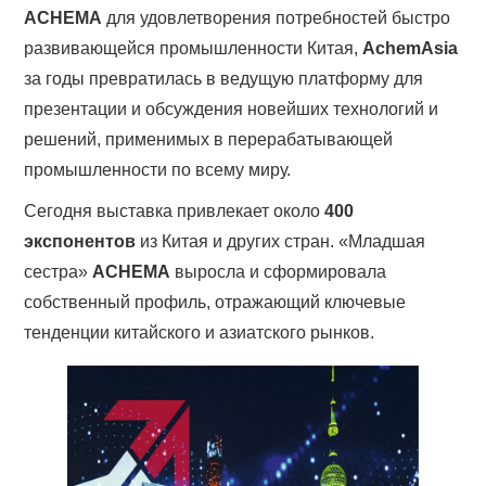
ACHEMA
для удовлетворения потребностей быстро
развивающейся промышленности Китая,
AchemAsia
за годы превратилась в ведущую платформу для
презентации и обсуждения новейших технологий и
решений, применимых в перерабатывающей
промышленности по всему миру.
Сегодня выставка привлекает около
400
экспонентов
из Китая и других стран. «Младшая
сестра»
ACHEMA
выросла и сформировала
собственный профиль, отражающий ключевые
тенденции китайского и азиатского рынков.