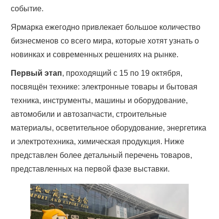
событие.
Ярмарка ежегодно привлекает большое количество
бизнесменов со всего мира, которые хотят узнать о
новинках и современных решениях на рынке.
Первый этап
, проходящий с 15 по 19 октября,
посвящён технике: электронные товары и бытовая
техника, инструменты, машины и оборудование,
автомобили и автозапчасти, строительные
материалы, осветительное оборудование, энергетика
и электротехника, химическая продукция. Ниже
представлен более детальный перечень товаров,
представленных на первой фазе выставки.