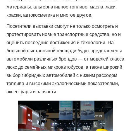
материалы, альтернативное топливо, масла, лаки,
краски, автокосметика и многое другое.
Посетители выставки смогут не только осмотреть и
протестировать новые транспортные средства, но и
оценить последние достижения и технологии. На
большой выставочной площади будут представлены
автомобили различных брендов — от моделей класса
люкс до семейных микроавтобусов, а также широкий
выбор гибридных автомобилей с низким расходом
топлива и высокими экологическими показателями,
аксессуары и запчасти.