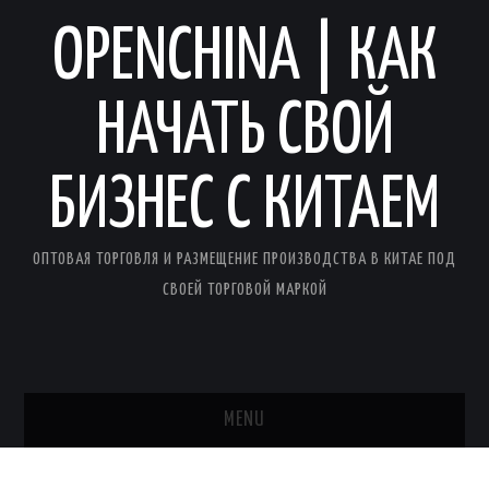
OPENCHINA | КАК
НАЧАТЬ СВОЙ
БИЗНЕС С КИТАЕМ
ОПТОВАЯ ТОРГОВЛЯ И РАЗМЕЩЕНИЕ ПРОИЗВОДСТВА В КИТАЕ ПОД
СВОЕЙ ТОРГОВОЙ МАРКОЙ
MENU
ГЛАВНАЯ