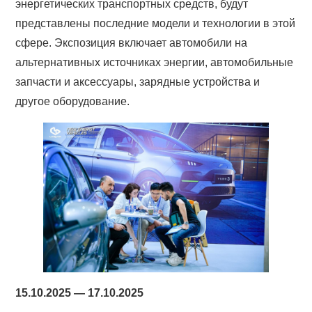
энергетических транспортных средств, будут
представлены последние модели и технологии в этой
сфере. Экспозиция включает автомобили на
альтернативных источниках энергии, автомобильные
запчасти и аксессуары, зарядные устройства и
другое оборудование.
15.10.2025 — 17.10.2025