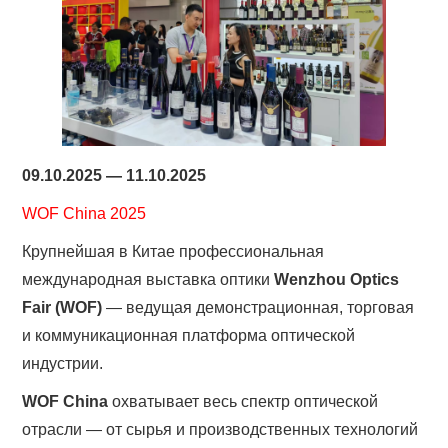
09.10.2025 — 11.10.2025
WOF China 2025
Крупнейшая в Китае профессиональная
международная выставка оптики
Wenzhou Optics
Fair (WOF)
— ведущая демонстрационная, торговая
и коммуникационная платформа оптической
индустрии.
WOF China
охватывает весь спектр оптической
отрасли — от сырья и производственных технологий