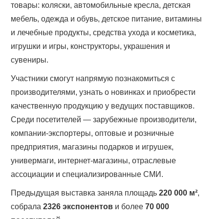
товары: коляски, автомобильные кресла, детская
мебель, одежда и обувь, детское питание, витамины
и лечебные продукты, средства ухода и косметика,
игрушки и игры, конструкторы, украшения и
сувениры.
Участники смогут напрямую познакомиться с
производителями, узнать о новинках и приобрести
качественную продукцию у ведущих поставщиков.
Среди посетителей — зарубежные производители,
компании-экспортеры, оптовые и розничные
предприятия, магазины подарков и игрушек,
универмаги, интернет-магазины, отраслевые
ассоциации и специализированные СМИ.
Предыдущая выставка заняла площадь
220 000 м²
,
собрала
2326 экспонентов
и более
70 000