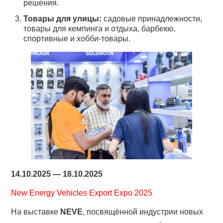
решения.
Товары для улицы:
садовые принадлежности,
товары для кемпинга и отдыха, барбекю,
спортивные и хобби-товары.
14.10.2025 — 18.10.2025
New Energy Vehicles Export Expo 2025
На выставке
NEVE
, посвящённой индустрии новых