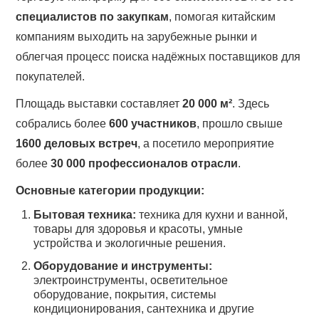
специалистов по закупкам
, помогая китайским
компаниям выходить на зарубежные рынки и
облегчая процесс поиска надёжных поставщиков для
покупателей.
Площадь выставки составляет
20 000 м²
. Здесь
собрались более
600 участников
, прошло свыше
1600 деловых встреч
, а посетило мероприятие
более
30 000 профессионалов отрасли
.
Основные категории продукции:
Бытовая техника:
техника для кухни и ванной,
товары для здоровья и красоты, умные
устройства и экологичные решения.
Оборудование и инструменты:
электроинструменты, осветительное
оборудование, покрытия, системы
кондиционирования, сантехника и другие