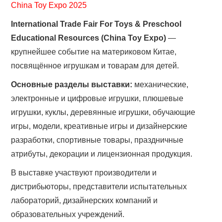
China Toy Expo 2025
International Trade Fair For Toys & Preschool
Educational Resources (China Toy Expo)
—
крупнейшее событие на материковом Китае,
посвящённое игрушкам и товарам для детей.
Основные разделы выставки:
механические,
электронные и цифровые игрушки, плюшевые
игрушки, куклы, деревянные игрушки, обучающие
игры, модели, креативные игры и дизайнерские
разработки, спортивные товары, праздничные
атрибуты, декорации и лицензионная продукция.
В выставке участвуют производители и
дистрибьюторы, представители испытательных
лабораторий, дизайнерских компаний и
образовательных учреждений.