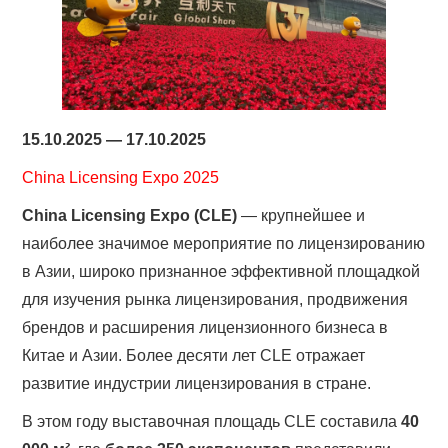
15.10.2025 — 17.10.2025
China Licensing Expo 2025
China Licensing Expo (CLE)
— крупнейшее и
наиболее значимое мероприятие по лицензированию
в Азии, широко признанное эффективной площадкой
для изучения рынка лицензирования, продвижения
брендов и расширения лицензионного бизнеса в
Китае и Азии. Более десяти лет CLE отражает
развитие индустрии лицензирования в стране.
В этом году выставочная площадь CLE составила
40