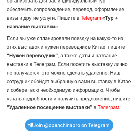
организовать для вас индивидуальный тур,
обеспечить сопровождение, перевод, оформление
визы и другие услуги. Пишите в
Telegram
«Тур +
название выставки».
Если вы уже спланировали поездку на какую-то из
этих выставок и нужен переводчик в Китае, пишите
“Нужен переводчик”
, а также даты и название
выставки в Телеграм. Если посетить выставку лично
не получается, это можно сделать удаленно. Наш
сотрудник обойдет выбранную вами выставку в Китае
и соберет всю необходимую информацию. Чтобы
узнать подробности и получить предложение, пишите
“Удаленное посещение выставки”
в
Телеграм
.
Join @openchinapro on Telegram