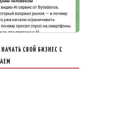
 НАЧАТЬ СВОЙ БИЗНЕС С
ТАЕМ