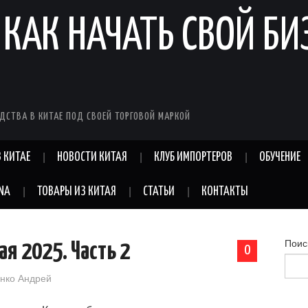
 КАК НАЧАТЬ СВОЙ БИ
ДСТВА В КИТАЕ ПОД СВОЕЙ ТОРГОВОЙ МАРКОЙ
 КИТАЕ
НОВОСТИ КИТАЯ
КЛУБ ИМПОРТЕРОВ
ОБУЧЕНИЕ
INA
ТОВАРЫ ИЗ КИТАЯ
СТАТЬИ
КОНТАКТЫ
Поис
я 2025. Часть 2
0
нко Андрей