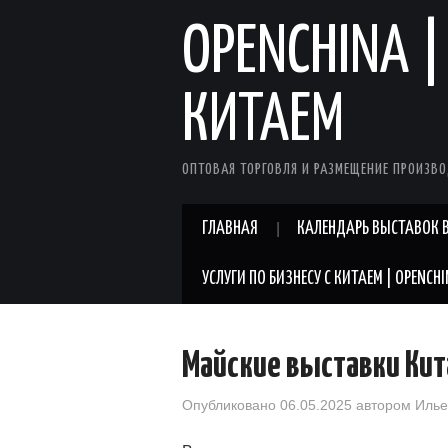
OPENCHINA |
КИТАЕМ
ОПТОВАЯ ТОРГОВЛЯ И РАЗМЕЩЕНИЕ ПРОИЗВО
ГЛАВНАЯ
КАЛЕНДАРЬ ВЫСТАВОК В
УСЛУГИ ПО БИЗНЕСУ С КИТАЕМ | OPENCH
Майские выставки Кита
Опубликовано
06.05.2025
автором
Илье