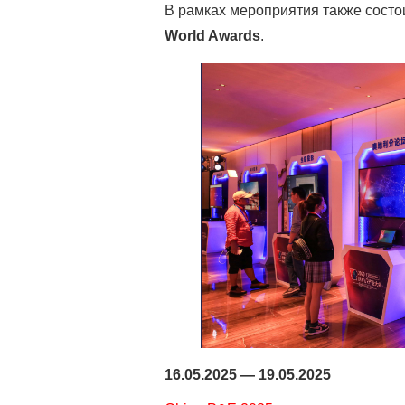
В рамках мероприятия также сост
World Awards
.
16.05.2025 — 19.05.2025