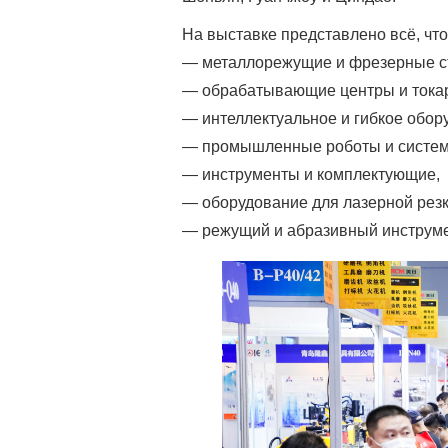
На выставке представлено всё, чт
— металлорежущие и фрезерные с
— обрабатывающие центры и токар
— интеллектуальное и гибкое обор
— промышленные роботы и систем
— инструменты и комплектующие,
— оборудование для лазерной резки
— режущий и абразивный инструмен